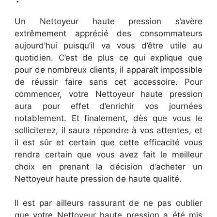
Un Nettoyeur haute pression s’avère
extrêmement apprécié des consommateurs
aujourd’hui puisqu’il va vous d’être utile au
quotidien. C’est de plus ce qui explique que
pour de nombreux clients, il apparaît impossible
de réussir faire sans cet accessoire. Pour
commencer, votre Nettoyeur haute pression
aura pour effet d’enrichir vos journées
notablement. Et finalement, dès que vous le
solliciterez, il saura répondre à vos attentes, et
il est sûr et certain que cette efficacité vous
rendra certain que vous avez fait le meilleur
choix en prenant la décision d’acheter un
Nettoyeur haute pression de haute qualité.
Il est par ailleurs rassurant de ne pas oublier
que votre Nettoyeur haute pression a été mis