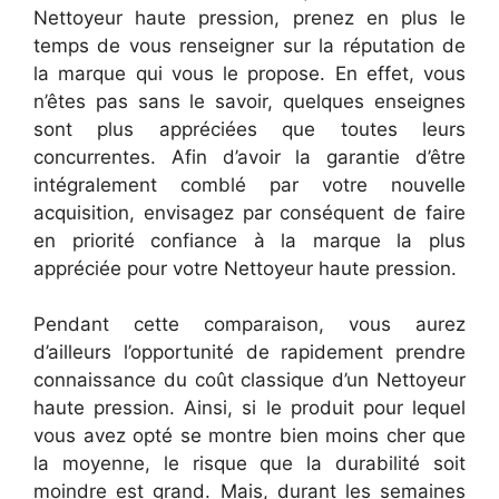
Nettoyeur haute pression, prenez en plus le
temps de vous renseigner sur la réputation de
la marque qui vous le propose. En effet, vous
n’êtes pas sans le savoir, quelques enseignes
sont plus appréciées que toutes leurs
concurrentes. Afin d’avoir la garantie d’être
intégralement comblé par votre nouvelle
acquisition, envisagez par conséquent de faire
en priorité confiance à la marque la plus
appréciée pour votre Nettoyeur haute pression.
Pendant cette comparaison, vous aurez
d’ailleurs l’opportunité de rapidement prendre
connaissance du coût classique d’un Nettoyeur
haute pression. Ainsi, si le produit pour lequel
vous avez opté se montre bien moins cher que
la moyenne, le risque que la durabilité soit
moindre est grand. Mais, durant les semaines