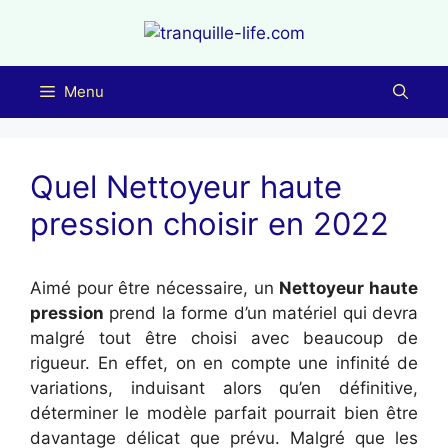
Aller
au
contenu
Menu
Quel Nettoyeur haute
pression choisir en 2022
Aimé pour être nécessaire, un
Nettoyeur haute
pression
prend la forme d’un matériel qui devra
malgré tout être choisi avec beaucoup de
rigueur. En effet, on en compte une infinité de
variations, induisant alors qu’en définitive,
déterminer le modèle parfait pourrait bien être
davantage délicat que prévu. Malgré que les