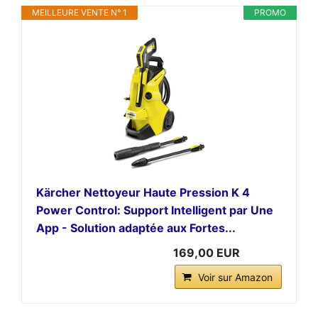
MEILLEURE VENTE N° 1
PROMO
Kärcher Nettoyeur Haute Pression K 4
Power Control: Support Intelligent par Une
App - Solution adaptée aux Fortes...
169,00 EUR
Voir sur Amazon