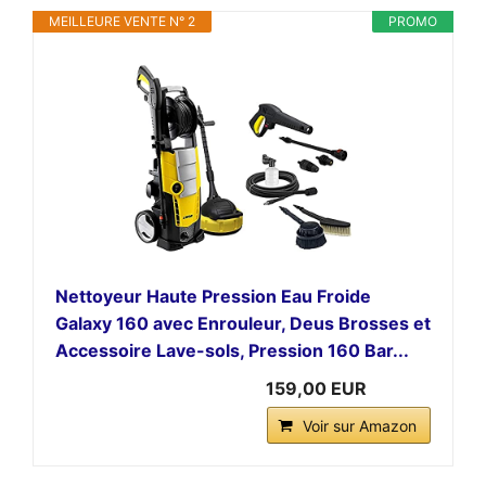
MEILLEURE VENTE N° 2
PROMO
Nettoyeur Haute Pression Eau Froide
Galaxy 160 avec Enrouleur, Deus Brosses et
Accessoire Lave-sols, Pression 160 Bar...
159,00 EUR
Voir sur Amazon