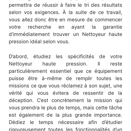
permettra de réussir à faire le tri des résultats
selon vos exigences. À la suite de ce travail,
vous allez donc être en mesure de commencer
votre recherche en ayant la garantie
d’immédiatement trouver un Nettoyeur haute
pression idéal selon vous.
D’abord, étudiez les spécificités de votre
Nettoyeur haute pression. Il reste
particulièrement essentiel que ce équipement
puisse être à-même de remplir toutes les
missions ce que vous réclamez à son sujet, une
vérité qui vous évitera de ressentir de la
déception. C’est concrètement la mission qui
vous prendra le plus de temps, mais cette tâche
est également de la plus grande importance.
Dédiez le temps nécessaire afin d’étudier
rigoureusement toutes les fonctionnalités d’un