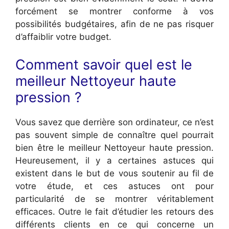
forcément se montrer conforme à vos
possibilités budgétaires, afin de ne pas risquer
d’affaiblir votre budget.
Comment savoir quel est le
meilleur Nettoyeur haute
pression ?
Vous savez que derrière son ordinateur, ce n’est
pas souvent simple de connaître quel pourrait
bien être le meilleur Nettoyeur haute pression.
Heureusement, il y a certaines astuces qui
existent dans le but de vous soutenir au fil de
votre étude, et ces astuces ont pour
particularité de se montrer véritablement
efficaces. Outre le fait d’étudier les retours des
différents clients en ce qui concerne un