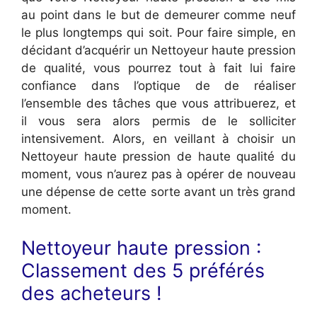
au point dans le but de demeurer comme neuf
le plus longtemps qui soit. Pour faire simple, en
décidant d’acquérir un Nettoyeur haute pression
de qualité, vous pourrez tout à fait lui faire
confiance dans l’optique de de réaliser
l’ensemble des tâches que vous attribuerez, et
il vous sera alors permis de le solliciter
intensivement. Alors, en veillant à choisir un
Nettoyeur haute pression de haute qualité du
moment, vous n’aurez pas à opérer de nouveau
une dépense de cette sorte avant un très grand
moment.
Nettoyeur haute pression :
Classement des 5 préférés
des acheteurs !