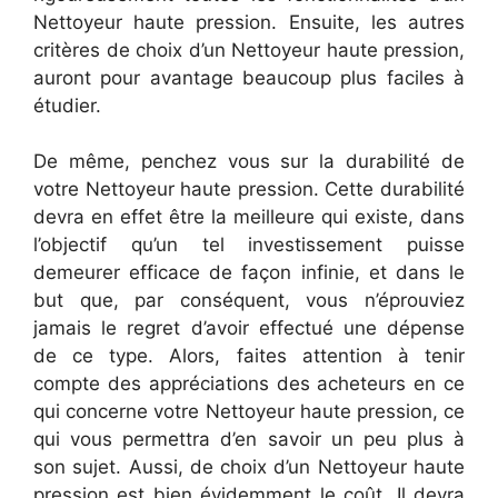
Nettoyeur haute pression. Ensuite, les autres
critères de choix d’un Nettoyeur haute pression,
auront pour avantage beaucoup plus faciles à
étudier.
De même, penchez vous sur la durabilité de
votre Nettoyeur haute pression. Cette durabilité
devra en effet être la meilleure qui existe, dans
l’objectif qu’un tel investissement puisse
demeurer efficace de façon infinie, et dans le
but que, par conséquent, vous n’éprouviez
jamais le regret d’avoir effectué une dépense
de ce type. Alors, faites attention à tenir
compte des appréciations des acheteurs en ce
qui concerne votre Nettoyeur haute pression, ce
qui vous permettra d’en savoir un peu plus à
son sujet. Aussi, de choix d’un Nettoyeur haute
pression est bien évidemment le coût. Il devra