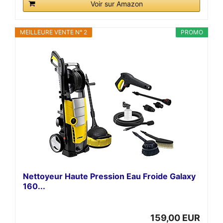
Voir sur Amazon
MEILLEURE VENTE N° 2
PROMO
Nettoyeur Haute Pression Eau Froide Galaxy
160...
159,00 EUR