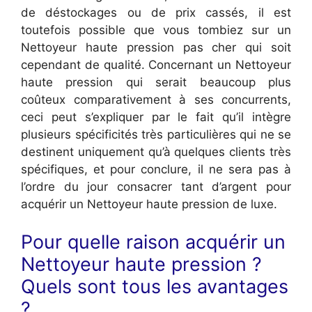
de déstockages ou de prix cassés, il est
toutefois possible que vous tombiez sur un
Nettoyeur haute pression pas cher qui soit
cependant de qualité. Concernant un Nettoyeur
haute pression qui serait beaucoup plus
coûteux comparativement à ses concurrents,
ceci peut s’expliquer par le fait qu’il intègre
plusieurs spécificités très particulières qui ne se
destinent uniquement qu’à quelques clients très
spécifiques, et pour conclure, il ne sera pas à
l’ordre du jour consacrer tant d’argent pour
acquérir un Nettoyeur haute pression de luxe.
Pour quelle raison acquérir un
Nettoyeur haute pression ?
Quels sont tous les avantages
?