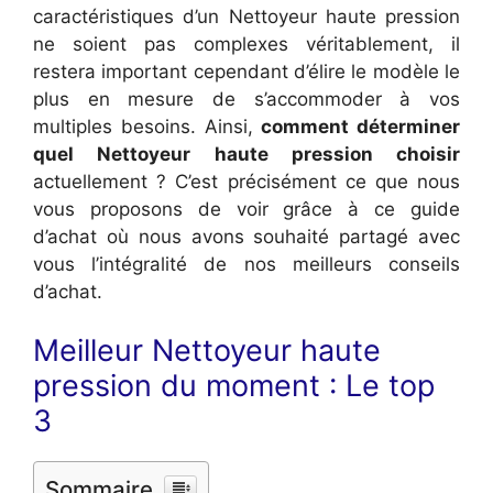
caractéristiques d’un Nettoyeur haute pression
ne soient pas complexes véritablement, il
restera important cependant d’élire le modèle le
plus en mesure de s’accommoder à vos
multiples besoins. Ainsi,
comment déterminer
quel Nettoyeur haute pression choisir
actuellement ? C’est précisément ce que nous
vous proposons de voir grâce à ce guide
d’achat où nous avons souhaité partagé avec
vous l’intégralité de nos meilleurs conseils
d’achat.
Meilleur Nettoyeur haute
pression du moment : Le top
3
Sommaire