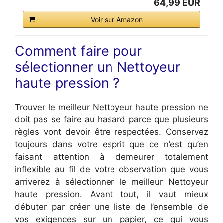
64,99 EUR
Voir sur Amazon
Comment faire pour
sélectionner un Nettoyeur
haute pression ?
Trouver le meilleur Nettoyeur haute pression ne
doit pas se faire au hasard parce que plusieurs
règles vont devoir être respectées. Conservez
toujours dans votre esprit que ce n’est qu’en
faisant attention à demeurer totalement
inflexible au fil de votre observation que vous
arriverez à sélectionner le meilleur Nettoyeur
haute pression. Avant tout, il vaut mieux
débuter par créer une liste de l’ensemble de
vos exigences sur un papier, ce qui vous