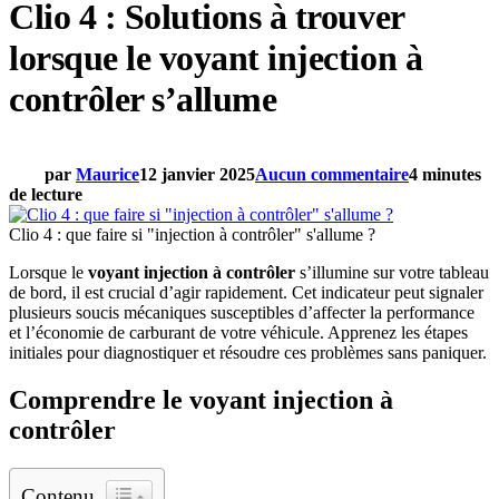
Clio 4 : Solutions à trouver
lorsque le voyant injection à
contrôler s’allume
par
Maurice
12 janvier 2025
Aucun commentaire
4 minutes
de lecture
Clio 4 : que faire si "injection à contrôler" s'allume ?
Lorsque le
voyant injection à contrôler
s’illumine sur votre tableau
de bord, il est crucial d’agir rapidement. Cet indicateur peut signaler
plusieurs soucis mécaniques susceptibles d’affecter la performance
et l’économie de carburant de votre véhicule. Apprenez les étapes
initiales pour diagnostiquer et résoudre ces problèmes sans paniquer.
Comprendre le voyant injection à
contrôler
Contenu