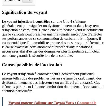
Signification du voyant
Le voyant
injection à contrôler
sur une Clio 4 s’allume
généralement pour signaler un dysfonctionnement dans le système
d’injection de carburant. Cette alerte lumineuse avertit le conducteur
que le véhicule peut présenter une irrégularité susceptible d’affecter
ses performances ou sa consommation de carburant. En réponse, il
est essentiel que l’automobiliste prenne des mesures pour déterminer
la cause exacte de cette anomalie et procéder aux réparations
nécessaires afin d’éviter des dommages plus importants au moteur
ou même garantir la sécurité lors de la conduite.
Causes possibles de l’activation
Le voyant d’injection à contrôler peut s’activer pour plusieurs
raisons telles que des problèmes liés au système de
carburant
, des
dysfonctionnements des
injecteurs
ou un filtre à air encrassé. Ces
éléments perturbent la bonne combustion du moteur, nécessitant une
attention particulière.
Voyant moteur s'allume sur Toyota Yaris : Comment le