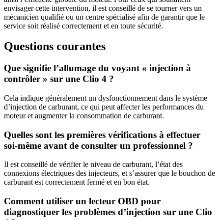
envisager cette intervention, il est conseillé de se tourner vers un
mécanicien qualifié ou un centre spécialisé afin de garantir que le
service soit réalisé correctement et en toute sécurité.
Questions courantes
Que signifie l’allumage du voyant « injection à
contrôler » sur une Clio 4 ?
Cela indique généralement un dysfonctionnement dans le système
d’injection de carburant, ce qui peut affecter les performances du
moteur et augmenter la consommation de carburant.
Quelles sont les premières vérifications à effectuer
soi-même avant de consulter un professionnel ?
Il est conseillé de vérifier le niveau de carburant, l’état des
connexions électriques des injecteurs, et s’assurer que le bouchon de
carburant est correctement fermé et en bon état.
Comment utiliser un lecteur OBD pour
diagnostiquer les problèmes d’injection sur une Clio