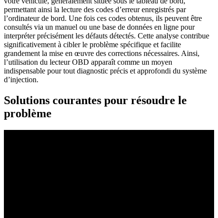
votre véhicule, généralement située sous le tableau de bord,
permettant ainsi la lecture des codes d’erreur enregistrés par
l’ordinateur de bord. Une fois ces codes obtenus, ils peuvent être
consultés via un manuel ou une base de données en ligne pour
interpréter précisément les défauts détectés. Cette analyse contribue
significativement à cibler le problème spécifique et facilite
grandement la mise en œuvre des corrections nécessaires. Ainsi,
l’utilisation du lecteur OBD apparaît comme un moyen
indispensable pour tout diagnostic précis et approfondi du système
d’injection.
Solutions courantes pour résoudre le
problème