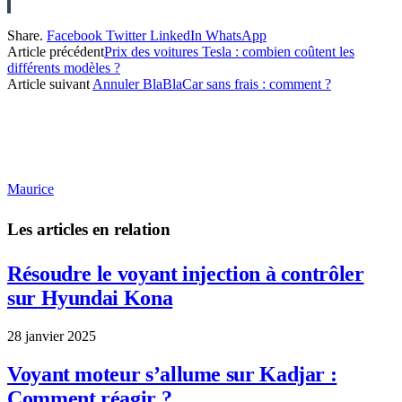
Share.
Facebook
Twitter
LinkedIn
WhatsApp
Article précédent
Prix des voitures Tesla : combien coûtent les
différents modèles ?
Article suivant
Annuler BlaBlaCar sans frais : comment ?
Maurice
Les articles en relation
Résoudre le voyant injection à contrôler
sur Hyundai Kona
28 janvier 2025
Voyant moteur s’allume sur Kadjar :
Comment réagir ?