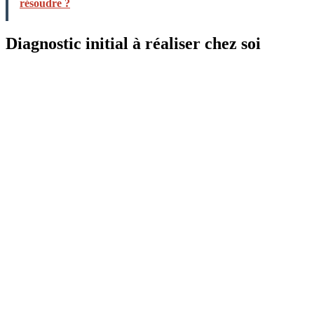
résoudre ?
Diagnostic initial à réaliser chez soi