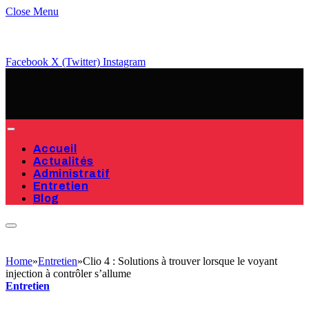
Close Menu
Facebook
X (Twitter)
Instagram
Accueil
Actualités
Administratif
Entretien
Blog
Home
»
Entretien
»
Clio 4 : Solutions à trouver lorsque le voyant
injection à contrôler s’allume
Entretien