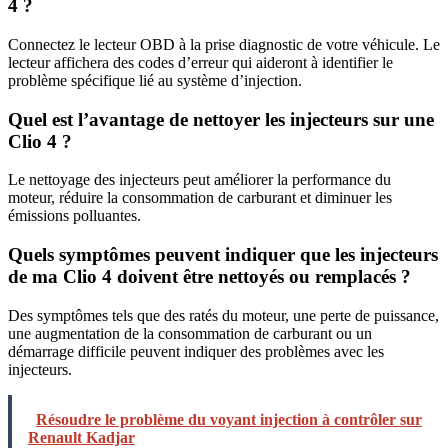
4 ?
Connectez le lecteur OBD à la prise diagnostic de votre véhicule. Le
lecteur affichera des codes d’erreur qui aideront à identifier le
problème spécifique lié au système d’injection.
Quel est l’avantage de nettoyer les injecteurs sur une
Clio 4 ?
Le nettoyage des injecteurs peut améliorer la performance du
moteur, réduire la consommation de carburant et diminuer les
émissions polluantes.
Quels symptômes peuvent indiquer que les injecteurs
de ma Clio 4 doivent être nettoyés ou remplacés ?
Des symptômes tels que des ratés du moteur, une perte de puissance,
une augmentation de la consommation de carburant ou un
démarrage difficile peuvent indiquer des problèmes avec les
injecteurs.
Résoudre le problème du voyant injection à contrôler sur
Renault Kadjar