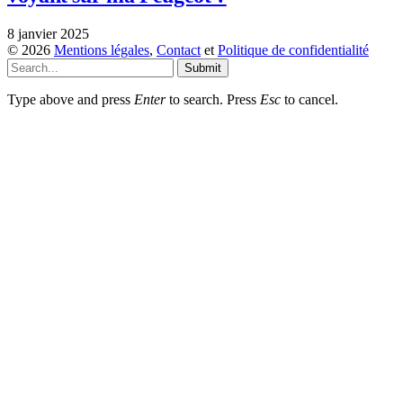
8 janvier 2025
© 2026
Mentions légales
,
Contact
et
Politique de confidentialité
Submit
Type above and press
Enter
to search. Press
Esc
to cancel.