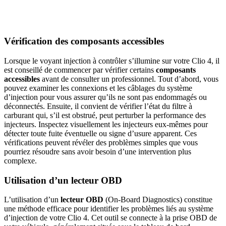
Vérification des composants accessibles
Lorsque le voyant injection à contrôler s’illumine sur votre Clio 4, il
est conseillé de commencer par vérifier certains
composants
accessibles
avant de consulter un professionnel. Tout d’abord, vous
pouvez examiner les connexions et les câblages du système
d’injection pour vous assurer qu’ils ne sont pas endommagés ou
déconnectés. Ensuite, il convient de vérifier l’état du filtre à
carburant qui, s’il est obstrué, peut perturber la performance des
injecteurs. Inspectez visuellement les injecteurs eux-mêmes pour
détecter toute fuite éventuelle ou signe d’usure apparent. Ces
vérifications peuvent révéler des problèmes simples que vous
pourriez résoudre sans avoir besoin d’une intervention plus
complexe.
Utilisation d’un lecteur OBD
L’utilisation d’un
lecteur OBD
(On-Board Diagnostics) constitue
une méthode efficace pour identifier les problèmes liés au système
d’injection de votre Clio 4. Cet outil se connecte à la prise OBD de