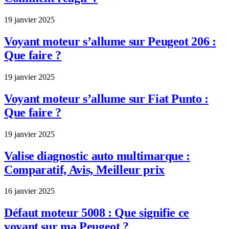
19 janvier 2025
Voyant moteur s’allume sur Peugeot 206 :
Que faire ?
19 janvier 2025
Voyant moteur s’allume sur Fiat Punto :
Que faire ?
19 janvier 2025
Valise diagnostic auto multimarque :
Comparatif, Avis, Meilleur prix
16 janvier 2025
Défaut moteur 5008 : Que signifie ce
voyant sur ma Peugeot ?