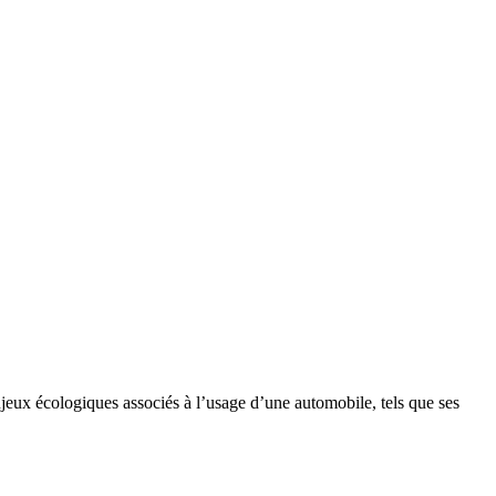
jeux écologiques associés à l’usage d’une automobile, tels que ses