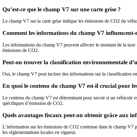
Qu’est-ce que le champ V7 sur une carte grise ?
Le champ V7 sur la carte grise indique les émissions de CO2 du véhic
Comment les informations du champ V7 influencent-elle
Les informations du champ V7 peuvent affecter le montant de la taxe su
émissions de CO2.
Peut-on trouver la classification environnementale d
Oui, le champ V7 peut inclure des informations sur la classification 
En quoi le contenu du champ V7 est-il crucial pour les 
Le contenu du champ V7 est déterminant pour savoir si un véhicule est 
spécifiques d’émission de CO2.
Quels avantages fiscaux peut-on obtenir grâce aux i
L’information sur les émissions de CO2 contenue dans le champ V7 peut
les réglementations locales en vigueur.