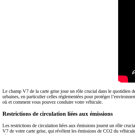
Le champ V7 de la carte grise joue un rôle crucial dans le quotidien d
urbaines, en particulier celles réglementées pour protéger l’environnem
où et comment vous pouvez conduire votre véhicule.
Restrictions de circulation liées aux émissions
Les restrictions de circulation liées aux émissions jouent un rôle cruc
V7 de votre carte grise, qui révèlent les émissions de CO2 du véhicule