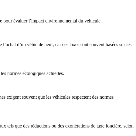
le pour évaluer l’impact environnemental du véhicule.
 l’achat d’un véhicule neuf, car ces taxes sont souvent basées sur les
 les normes écologiques actuelles.
ones exigent souvent que les véhicules respectent des normes
ux tels que des réductions ou des exonérations de taxe foncière, selon