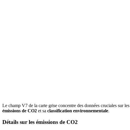
Le champ V7 de la carte grise concentre des données cruciales sur les
émissions de CO2
et sa
classification environnementale
.
Détails sur les émissions de CO2