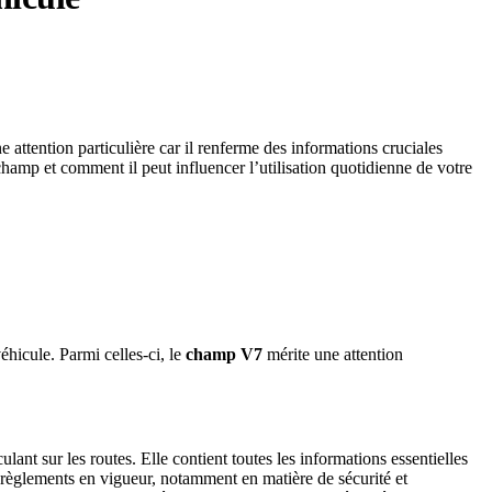
e attention particulière car il renferme des informations cruciales
hamp et comment il peut influencer l’utilisation quotidienne de votre
éhicule. Parmi celles-ci, le
champ V7
mérite une attention
ulant sur les routes. Elle contient toutes les informations essentielles
s règlements en vigueur, notamment en matière de sécurité et