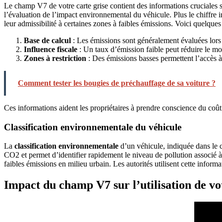
Le champ V7 de votre carte grise contient des informations cruciales
l’évaluation de l’impact environnemental du véhicule. Plus le chiffre 
leur admissibilité à certaines zones à faibles émissions. Voici quelques 
Base de calcul
: Les émissions sont généralement évaluées lors
Influence fiscale
: Un taux d’émission faible peut réduire le mon
Zones à restriction
: Des émissions basses permettent l’accès 
Comment tester les bougies de préchauffage de sa voiture ?
Ces informations aident les propriétaires à prendre conscience du coût
Classification environnementale du véhicule
La
classification environnementale
d’un véhicule, indiquée dans le c
CO2 et permet d’identifier rapidement le niveau de pollution associé à 
faibles émissions en milieu urbain. Les autorités utilisent cette inform
Impact du champ V7 sur l’utilisation de vo