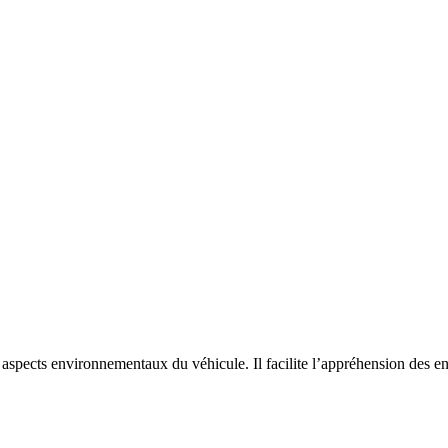
 aspects environnementaux du véhicule. Il facilite l’appréhension des en