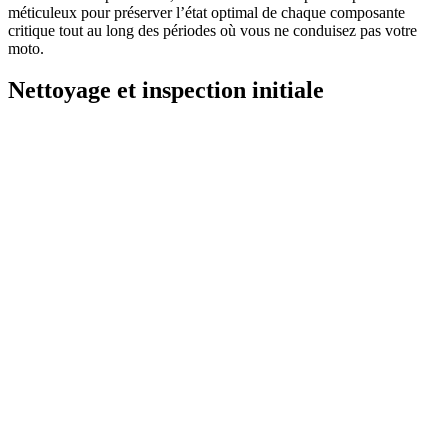
méticuleux pour préserver l’état optimal de chaque composante
critique tout au long des périodes où vous ne conduisez pas votre
moto.
Nettoyage et inspection initiale