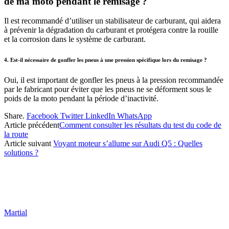
de ma moto pendant le remisage ?
Il est recommandé d’utiliser un stabilisateur de carburant, qui aidera
à prévenir la dégradation du carburant et protégera contre la rouille
et la corrosion dans le système de carburant.
4. Est-il nécessaire de gonfler les pneus à une pression spécifique lors du remisage ?
Oui, il est important de gonfler les pneus à la pression recommandée
par le fabricant pour éviter que les pneus ne se déforment sous le
poids de la moto pendant la période d’inactivité.
Share.
Facebook
Twitter
LinkedIn
WhatsApp
Article précédent
Comment consulter les résultats du test du code de
la route
Article suivant
Voyant moteur s’allume sur Audi Q5 : Quelles
solutions ?
Martial