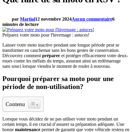
par
Martial
12 novembre 2024
Aucun commentaire
6
minutes de lecture
Préparez votre moto pour l'hivernage : astuces!
Laisser votre moto inactive pendant une longue période peut se
transformer en cauchemar sans les bons gestes de conservation.
Découvrez comment
préparer
et protéger efficacement votre deux-
roues contre les méfaits du temps, assurant ainsi un redémarrage
sans souci lorsque viendra le moment de rouler à nouveau.
Pourquoi préparer sa moto pour une
période de non-utilisation?
Contenu
Lorsque vous décidez de ne pas utiliser votre moto pendant un
certain temps, il est crucial d’assurer sa préparation adéquate. Une
bonne
maintenance
permet de garantir que votre véhicule restera en