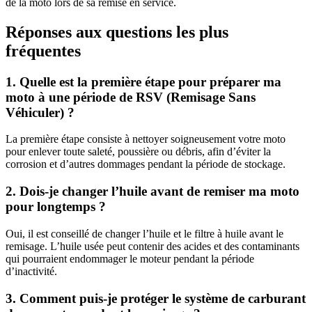
de la moto lors de sa remise en service.
Réponses aux questions les plus
fréquentes
1. Quelle est la première étape pour préparer ma
moto à une période de RSV (Remisage Sans
Véhiculer) ?
La première étape consiste à nettoyer soigneusement votre moto
pour enlever toute saleté, poussière ou débris, afin d’éviter la
corrosion et d’autres dommages pendant la période de stockage.
2. Dois-je changer l’huile avant de remiser ma moto
pour longtemps ?
Oui, il est conseillé de changer l’huile et le filtre à huile avant le
remisage. L’huile usée peut contenir des acides et des contaminants
qui pourraient endommager le moteur pendant la période
d’inactivité.
3. Comment puis-je protéger le système de carburant