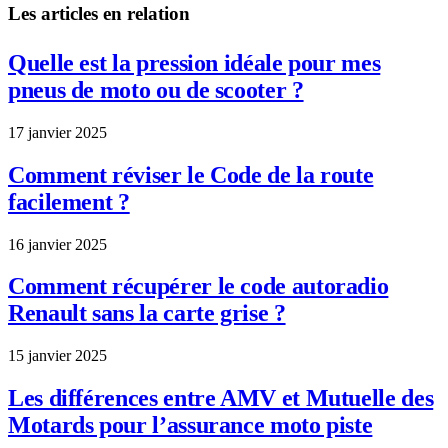
Les articles en relation
Quelle est la pression idéale pour mes
pneus de moto ou de scooter ?
17 janvier 2025
Comment réviser le Code de la route
facilement ?
16 janvier 2025
Comment récupérer le code autoradio
Renault sans la carte grise ?
15 janvier 2025
Les différences entre AMV et Mutuelle des
Motards pour l’assurance moto piste