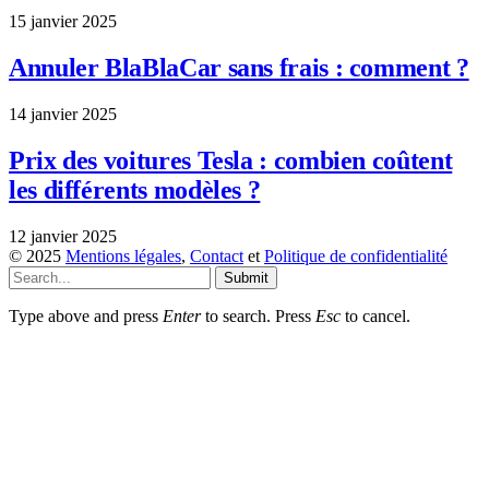
15 janvier 2025
Annuler BlaBlaCar sans frais : comment ?
14 janvier 2025
Prix des voitures Tesla : combien coûtent
les différents modèles ?
12 janvier 2025
© 2025
Mentions légales
,
Contact
et
Politique de confidentialité
Submit
Type above and press
Enter
to search. Press
Esc
to cancel.