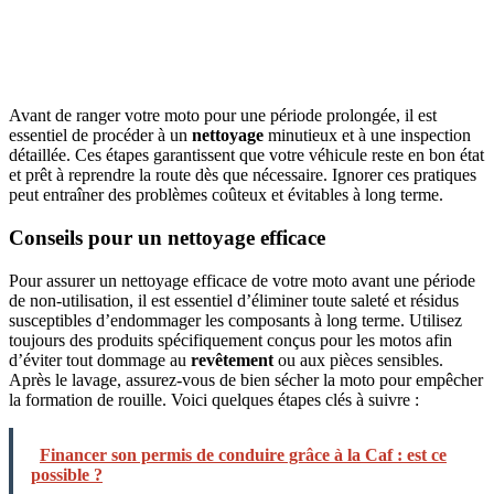
Avant de ranger votre moto pour une période prolongée, il est
essentiel de procéder à un
nettoyage
minutieux et à une inspection
détaillée. Ces étapes garantissent que votre véhicule reste en bon état
et prêt à reprendre la route dès que nécessaire. Ignorer ces pratiques
peut entraîner des problèmes coûteux et évitables à long terme.
Conseils pour un nettoyage efficace
Pour assurer un nettoyage efficace de votre moto avant une période
de non-utilisation, il est essentiel d’éliminer toute saleté et résidus
susceptibles d’endommager les composants à long terme. Utilisez
toujours des produits spécifiquement conçus pour les motos afin
d’éviter tout dommage au
revêtement
ou aux pièces sensibles.
Après le lavage, assurez-vous de bien sécher la moto pour empêcher
la formation de rouille. Voici quelques étapes clés à suivre :
Financer son permis de conduire grâce à la Caf : est ce
possible ?