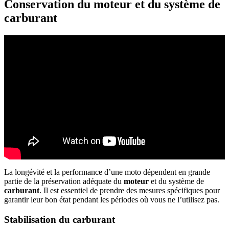
Conservation du moteur et du système de
carburant
La longévité et la performance d’une moto dépendent en grande
partie de la préservation adéquate du
moteur
et du système de
carburant
. Il est essentiel de prendre des mesures spécifiques pour
garantir leur bon état pendant les périodes où vous ne l’utilisez pas.
Stabilisation du carburant