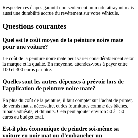
Respecter ces étapes garantit non seulement un rendu attrayant mais
aussi une durabilité accrue du revêtement sur votre véhicule.
Questions courantes
Quel est le coût moyen de la peinture noire mate
pour une voiture?
Le coût de la peinture noire mate peut varier considérablement selon
la marque et la qualité. En moyenne, attendez-vous à payer entre
100 et 300 euros par litre.
Quelles sont les autres dépenses à prévoir lors de
l’application de peinture noire mate?
En plus du coût de la peinture, il faut compter sur l’achat de primer,
de vernis mat si nécessaire, et des fournitures comme des bâches,
rubans adhésifs, et diluants. Cela peut ajouter environ 50 à 150
euros au budget total.
Est-il plus économique de peindre soi-même sa
voiture en noir mat ou d’embaucher un