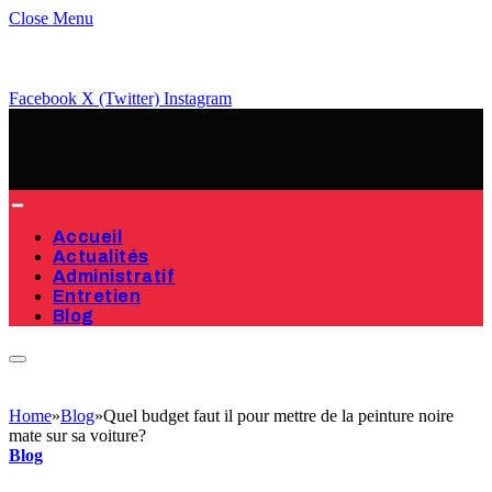
Close Menu
Facebook
X (Twitter)
Instagram
Accueil
Actualités
Administratif
Entretien
Blog
Home
»
Blog
»
Quel budget faut il pour mettre de la peinture noire
mate sur sa voiture?
Blog