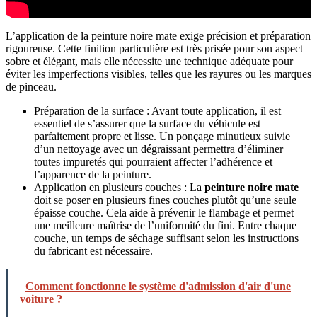
L’application de la peinture noire mate exige précision et préparation
rigoureuse. Cette finition particulière est très prisée pour son aspect
sobre et élégant, mais elle nécessite une technique adéquate pour
éviter les imperfections visibles, telles que les rayures ou les marques
de pinceau.
Préparation de la surface : Avant toute application, il est
essentiel de s’assurer que la surface du véhicule est
parfaitement propre et lisse. Un ponçage minutieux suivie
d’un nettoyage avec un dégraissant permettra d’éliminer
toutes impuretés qui pourraient affecter l’adhérence et
l’apparence de la peinture.
Application en plusieurs couches : La
peinture noire mate
doit se poser en plusieurs fines couches plutôt qu’une seule
épaisse couche. Cela aide à prévenir le flambage et permet
une meilleure maîtrise de l’uniformité du fini. Entre chaque
couche, un temps de séchage suffisant selon les instructions
du fabricant est nécessaire.
Comment fonctionne le système d'admission d'air d'une
voiture ?