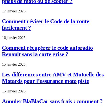
pneus de moto ou de scooter ?
17 janvier 2025
Comment réviser le Code de la route
facilement ?
16 janvier 2025
Comment récupérer le code autoradio
Renault sans la carte grise ?
15 janvier 2025
Les différences entre AMV et Mutuelle des
Motards pour l’assurance moto piste
15 janvier 2025
Annuler BlaBlaCar sans frais : comment ?