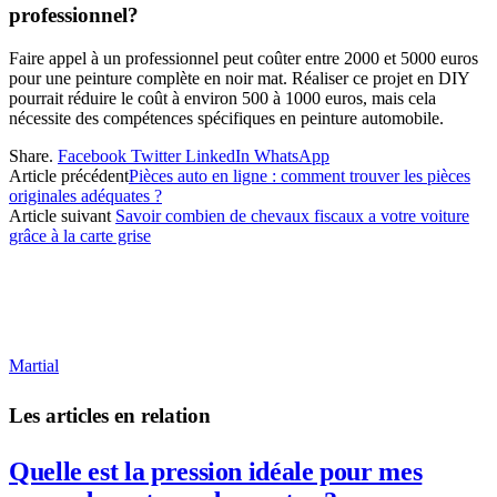
professionnel?
Faire appel à un professionnel peut coûter entre 2000 et 5000 euros
pour une peinture complète en noir mat. Réaliser ce projet en DIY
pourrait réduire le coût à environ 500 à 1000 euros, mais cela
nécessite des compétences spécifiques en peinture automobile.
Share.
Facebook
Twitter
LinkedIn
WhatsApp
Article précédent
Pièces auto en ligne : comment trouver les pièces
originales adéquates ?
Article suivant
Savoir combien de chevaux fiscaux a votre voiture
grâce à la carte grise
Martial
Les articles en relation
Quelle est la pression idéale pour mes