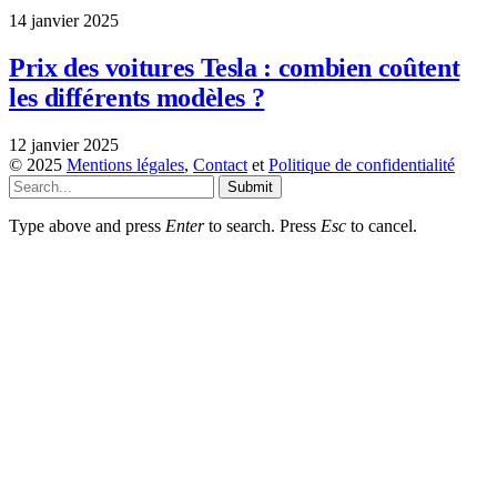
14 janvier 2025
Prix des voitures Tesla : combien coûtent
les différents modèles ?
12 janvier 2025
© 2025
Mentions légales
,
Contact
et
Politique de confidentialité
Submit
Type above and press
Enter
to search. Press
Esc
to cancel.