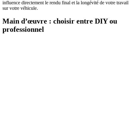
influence directement le rendu final et la longévité de votre travail
sur votre véhicule.
Main d’œuvre : choisir entre DIY ou
professionnel