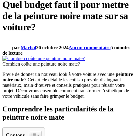
Quel budget faut il pour mettre
de la peinture noire mate sur sa
voiture?
par
Martial
26 octobre 2024
Aucun commentaire
5 minutes
de lecture
Combien coûte une peinture noire mate?
Envie de donner un nouveau look à votre voiture avec une
peinture
noire mate
? Cet article détaille les coûts à prévoir, distinguant
matériaux, main-d’œuvre et conseils pratiques pour réussir votre
projet. Découvrons ensemble comment transformer l’esthétique de
votre véhicule sans faire grimper le budget.
Comprendre les particularités de la
peinture noire mate
Contenu