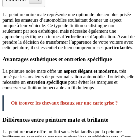
La peinture noire mate représente une option de plus en plus prisée
parmi les amateurs d’automobiles souhaitant donner un aspect
unique à leur véhicule. Ce type de finition se distingue non
seulement par son esthétique, mais nécessite également une
approche spécifique en termes d’
entretien
et d’application. Avant de
prendre la décision de transformer l’apparence de votre voiture avec
cette peinture, il est essentiel de bien comprendre ses
particularités
.
Avantages esthétiques et entretien spécifique
La peinture noire mate offre un
aspect élégant et moderne
, très
prisé par les amateurs de personnalisation automobile. Toutefois, elle
nécessite un
entretien spécifique
pour éviter les marques et
conserver sa finition impeccable au fil du temps.
Où trouver les chevaux fiscaux sur une carte grise ?
Différences entre peinture mate et brillante
La peinture
mate
offre un fini sans éclat tandis que la peinture