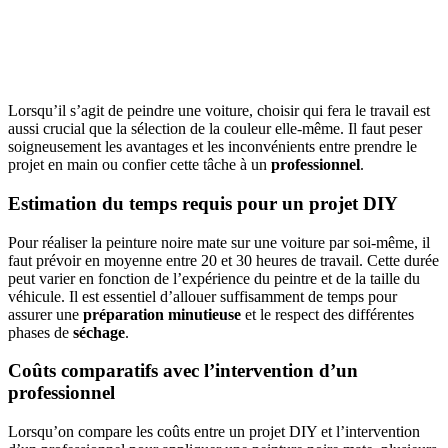
Lorsqu’il s’agit de peindre une voiture, choisir qui fera le travail est
aussi crucial que la sélection de la couleur elle-même. Il faut peser
soigneusement les avantages et les inconvénients entre prendre le
projet en main ou confier cette tâche à un
professionnel
.
Estimation du temps requis pour un projet DIY
Pour réaliser la peinture noire mate sur une voiture par soi-même, il
faut prévoir en moyenne entre 20 et 30 heures de travail. Cette durée
peut varier en fonction de l’expérience du peintre et de la taille du
véhicule. Il est essentiel d’allouer suffisamment de temps pour
assurer une
préparation minutieuse
et le respect des différentes
phases de
séchage
.
Coûts comparatifs avec l’intervention d’un
professionnel
Lorsqu’on compare les coûts entre un projet DIY et l’intervention