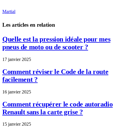
Martial
Les articles en relation
Quelle est la pression idéale pour mes
pneus de moto ou de scooter ?
17 janvier 2025
Comment réviser le Code de la route
facilement ?
16 janvier 2025
Comment récupérer le code autoradio
Renault sans la carte grise ?
15 janvier 2025