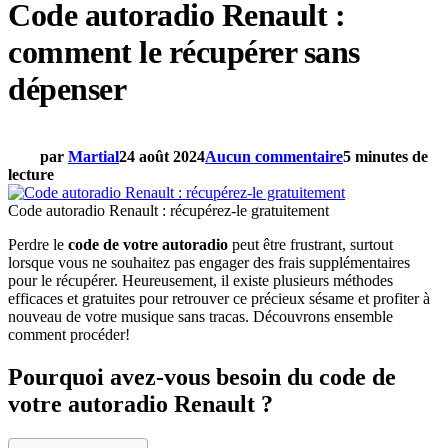
Code autoradio Renault :
comment le récupérer sans
dépenser
par
Martial
24 août 2024
Aucun commentaire
5 minutes de
lecture
Code autoradio Renault : récupérez-le gratuitement
Perdre le
code de votre autoradio
peut être frustrant, surtout
lorsque vous ne souhaitez pas engager des frais supplémentaires
pour le récupérer. Heureusement, il existe plusieurs méthodes
efficaces et gratuites pour retrouver ce précieux sésame et profiter à
nouveau de votre musique sans tracas. Découvrons ensemble
comment procéder!
Pourquoi avez-vous besoin du code de
votre autoradio Renault ?