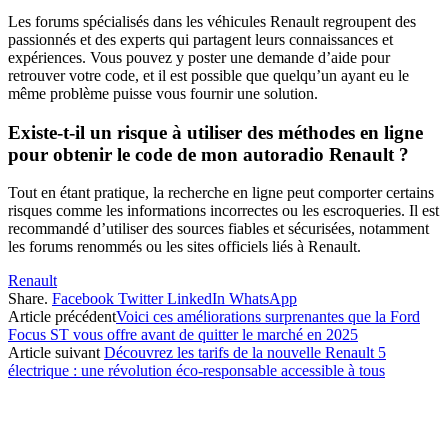
Les forums spécialisés dans les véhicules Renault regroupent des
passionnés et des experts qui partagent leurs connaissances et
expériences. Vous pouvez y poster une demande d’aide pour
retrouver votre code, et il est possible que quelqu’un ayant eu le
même problème puisse vous fournir une solution.
Existe-t-il un risque à utiliser des méthodes en ligne
pour obtenir le code de mon autoradio Renault ?
Tout en étant pratique, la recherche en ligne peut comporter certains
risques comme les informations incorrectes ou les escroqueries. Il est
recommandé d’utiliser des sources fiables et sécurisées, notamment
les forums renommés ou les sites officiels liés à Renault.
Renault
Share.
Facebook
Twitter
LinkedIn
WhatsApp
Article précédent
Voici ces améliorations surprenantes que la Ford
Focus ST vous offre avant de quitter le marché en 2025
Article suivant
Découvrez les tarifs de la nouvelle Renault 5
électrique : une révolution éco-responsable accessible à tous