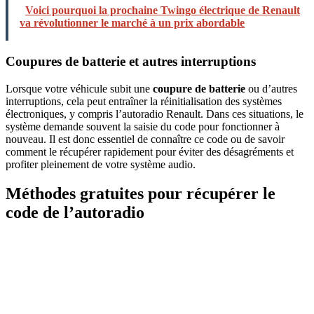
Voici pourquoi la prochaine Twingo électrique de Renault
va révolutionner le marché à un prix abordable
Coupures de batterie et autres interruptions
Lorsque votre véhicule subit une
coupure de batterie
ou d’autres
interruptions, cela peut entraîner la réinitialisation des systèmes
électroniques, y compris l’autoradio Renault. Dans ces situations, le
système demande souvent la saisie du code pour fonctionner à
nouveau. Il est donc essentiel de connaître ce code ou de savoir
comment le récupérer rapidement pour éviter des désagréments et
profiter pleinement de votre système audio.
Méthodes gratuites pour récupérer le
code de l’autoradio