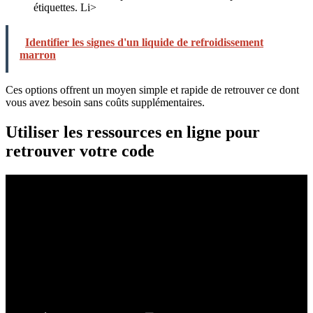
étiquettes. Li>
Identifier les signes d'un liquide de refroidissement
marron
Ces options offrent un moyen simple et rapide de retrouver ce dont
vous avez besoin sans coûts supplémentaires.
Utiliser les ressources en ligne pour
retrouver votre code