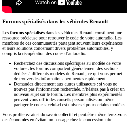
Forums spécialisés dans les véhicules Renault
Les
forums spécialisés
dans les véhicules Renault constituent une
ressource précieuse pour retrouver le code de votre autoradio. Les
membres de ces communautés partagent souvent leurs expériences
et leurs solutions concernant divers problèmes automobiles, y
compris la récupération des codes d’autoradio.
Recherchez des discussions spécifiques au modèle de votre
voiture : les forums comportent généralement des sections
dédiées à différents modèles de Renault, ce qui vous permet
de trouver des informations pertinentes rapidement.
Demandez directement aux autres utilisateurs : si vous ne
trouvez pas l’information recherchée, n’hésitez pas à créer un
nouveau sujet sur le forum. Les membres plus expérimentés
peuvent vous offrir des conseils personnalisés ou même
partager le code si celui-ci est universel pour certains modèles.
Vous profiterez ainsi du savoir collectif et peut-être même ferez-vous
des économies en évitant un passage chez le concessionnaire.