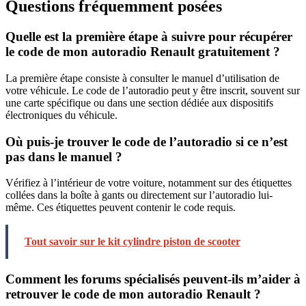
Questions fréquemment posées
Quelle est la première étape à suivre pour récupérer
le code de mon autoradio Renault gratuitement ?
La première étape consiste à consulter le manuel d’utilisation de
votre véhicule. Le code de l’autoradio peut y être inscrit, souvent sur
une carte spécifique ou dans une section dédiée aux dispositifs
électroniques du véhicule.
Où puis-je trouver le code de l’autoradio si ce n’est
pas dans le manuel ?
Vérifiez à l’intérieur de votre voiture, notamment sur des étiquettes
collées dans la boîte à gants ou directement sur l’autoradio lui-
même. Ces étiquettes peuvent contenir le code requis.
Tout savoir sur le kit cylindre piston de scooter
Comment les forums spécialisés peuvent-ils m’aider à
retrouver le code de mon autoradio Renault ?