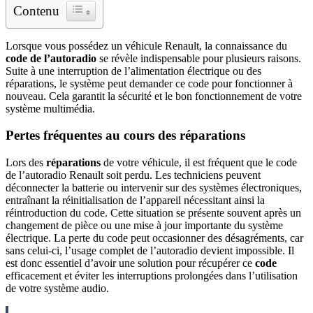
Contenu
Lorsque vous possédez un véhicule Renault, la connaissance du
code de l’autoradio
se révèle indispensable pour plusieurs raisons.
Suite à une interruption de l’alimentation électrique ou des
réparations, le système peut demander ce code pour fonctionner à
nouveau. Cela garantit la sécurité et le bon fonctionnement de votre
système multimédia.
Pertes fréquentes au cours des réparations
Lors des
réparations
de votre véhicule, il est fréquent que le code
de l’autoradio Renault soit perdu. Les techniciens peuvent
déconnecter la batterie ou intervenir sur des systèmes électroniques,
entraînant la réinitialisation de l’appareil nécessitant ainsi la
réintroduction du code. Cette situation se présente souvent après un
changement de pièce ou une mise à jour importante du système
électrique. La perte du code peut occasionner des désagréments, car
sans celui-ci, l’usage complet de l’autoradio devient impossible. Il
est donc essentiel d’avoir une solution pour récupérer ce
code
efficacement et éviter les interruptions prolongées dans l’utilisation
de votre système audio.