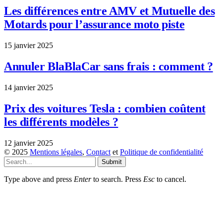
Les différences entre AMV et Mutuelle des
Motards pour l’assurance moto piste
15 janvier 2025
Annuler BlaBlaCar sans frais : comment ?
14 janvier 2025
Prix des voitures Tesla : combien coûtent
les différents modèles ?
12 janvier 2025
© 2025
Mentions légales
,
Contact
et
Politique de confidentialité
Submit
Type above and press
Enter
to search. Press
Esc
to cancel.