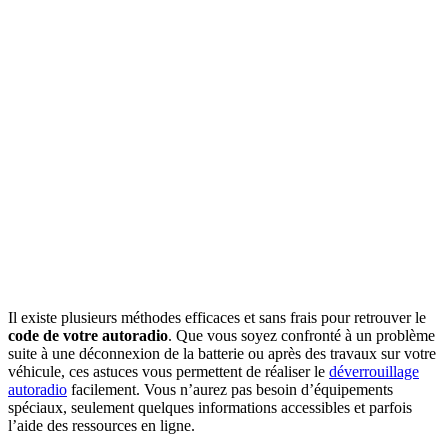
Il existe plusieurs méthodes efficaces et sans frais pour retrouver le
code de votre autoradio
. Que vous soyez confronté à un problème
suite à une déconnexion de la batterie ou après des travaux sur votre
véhicule, ces astuces vous permettent de réaliser le
déverrouillage
autoradio
facilement. Vous n’aurez pas besoin d’équipements
spéciaux, seulement quelques informations accessibles et parfois
l’aide des ressources en ligne.