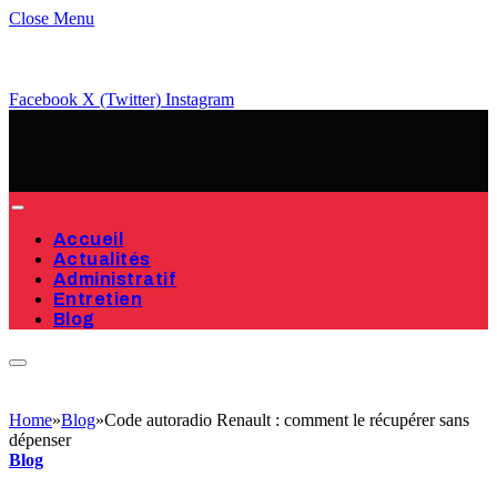
Close Menu
Facebook
X (Twitter)
Instagram
Accueil
Actualités
Administratif
Entretien
Blog
Home
»
Blog
»
Code autoradio Renault : comment le récupérer sans
dépenser
Blog