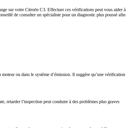
nge sur votre Citroën C3. Effectuer ces vérifications peut vous aider à
conseillé de consulter un spécialiste pour un diagnostic plus poussé afin
 moteur ou dans le système d’émission. Il suggère qu’une vérification
ate, retarder l’inspection peut conduire à des problèmes plus graves