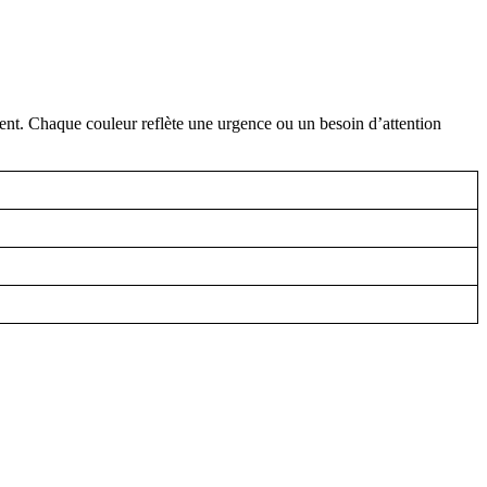
ment. Chaque couleur reflète une urgence ou un besoin d’attention