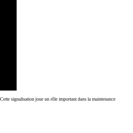
Cette signalisation joue un rôle important dans la maintenance