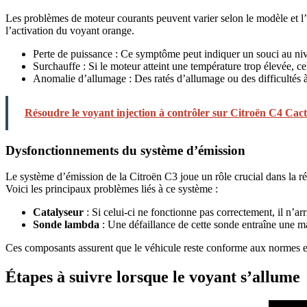
Les problèmes de moteur courants peuvent varier selon le modèle et 
l’activation du voyant orange.
Perte de puissance : Ce symptôme peut indiquer un souci au n
Surchauffe : Si le moteur atteint une température trop élevée,
Anomalie d’allumage : Des ratés d’allumage ou des difficultés 
Résoudre le voyant injection à contrôler sur Citroën C4 Cac
Dysfonctionnements du système d’émission
Le système d’émission de la Citroën C3 joue un rôle crucial dans la 
Voici les principaux problèmes liés à ce système :
Catalyseur
: Si celui-ci ne fonctionne pas correctement, il n’ar
Sonde lambda
: Une défaillance de cette sonde entraîne une m
Ces composants assurent que le véhicule reste conforme aux normes 
Étapes à suivre lorsque le voyant s’allume