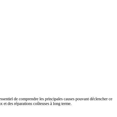
t essentiel de comprendre les principales causes pouvant déclencher ce
x et des réparations coûteuses à long terme.