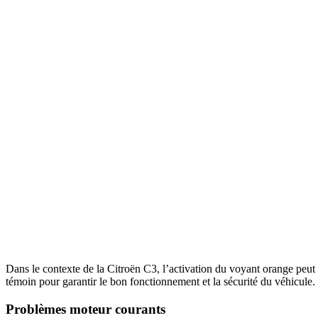
Dans le contexte de la Citroën C3, l’activation du voyant orange peut s
témoin pour garantir le bon fonctionnement et la sécurité du véhicule.
Problèmes moteur courants