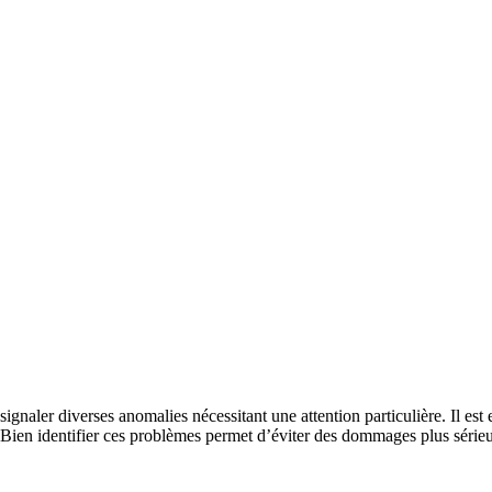
ignaler diverses anomalies nécessitant une attention particulière. Il es
 Bien identifier ces problèmes permet d’éviter des dommages plus sérieu