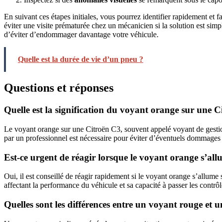
En suivant ces étapes initiales, vous pourrez identifier rapidement et
éviter une visite prématurée chez un mécanicien si la solution est simpl
d’éviter d’endommager davantage votre véhicule.
Quelle est la durée de vie d’un pneu ?
Questions et réponses
Quelle est la signification du voyant orange sur une 
Le voyant orange sur une Citroën C3, souvent appelé voyant de gestio
par un professionnel est nécessaire pour éviter d’éventuels dommages
Est-ce urgent de réagir lorsque le voyant orange s’all
Oui, il est conseillé de réagir rapidement si le voyant orange s’allum
affectant la performance du véhicule et sa capacité à passer les contrôl
Quelles sont les différences entre un voyant rouge et 