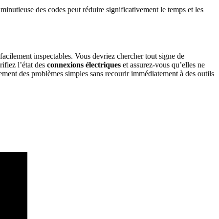
minutieuse des codes peut réduire significativement le temps et les
facilement inspectables. Vous devriez chercher tout signe de
ifiez l’état des
connexions électriques
et assurez-vous qu’elles ne
idement des problèmes simples sans recourir immédiatement à des outils