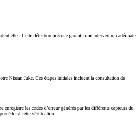
otentielles. Cette détection précoce garantit une intervention adéquate
tre Nissan Juke. Ces étapes initiales incluent la consultation du
enregistre les codes d’erreur générés par les différents capteurs du
rocéder à cette vérification :