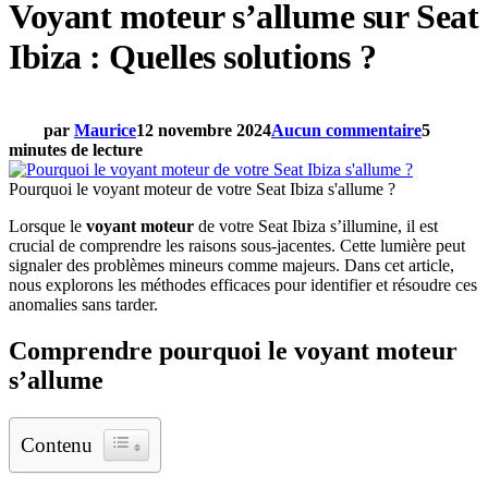
Voyant moteur s’allume sur Seat
Ibiza : Quelles solutions ?
par
Maurice
12 novembre 2024
Aucun commentaire
5
minutes de lecture
Pourquoi le voyant moteur de votre Seat Ibiza s'allume ?
Lorsque le
voyant moteur
de votre Seat Ibiza s’illumine, il est
crucial de comprendre les raisons sous-jacentes. Cette lumière peut
signaler des problèmes mineurs comme majeurs. Dans cet article,
nous explorons les méthodes efficaces pour identifier et résoudre ces
anomalies sans tarder.
Comprendre pourquoi le voyant moteur
s’allume
Contenu