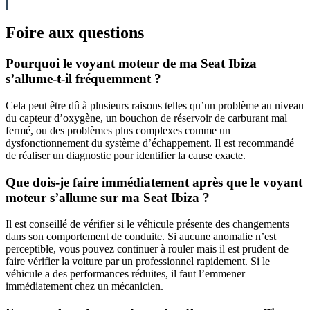
Foire aux questions
Pourquoi le voyant moteur de ma Seat Ibiza
s’allume-t-il fréquemment ?
Cela peut être dû à plusieurs raisons telles qu’un problème au niveau
du capteur d’oxygène, un bouchon de réservoir de carburant mal
fermé, ou des problèmes plus complexes comme un
dysfonctionnement du système d’échappement. Il est recommandé
de réaliser un diagnostic pour identifier la cause exacte.
Que dois-je faire immédiatement après que le voyant
moteur s’allume sur ma Seat Ibiza ?
Il est conseillé de vérifier si le véhicule présente des changements
dans son comportement de conduite. Si aucune anomalie n’est
perceptible, vous pouvez continuer à rouler mais il est prudent de
faire vérifier la voiture par un professionnel rapidement. Si le
véhicule a des performances réduites, il faut l’emmener
immédiatement chez un mécanicien.