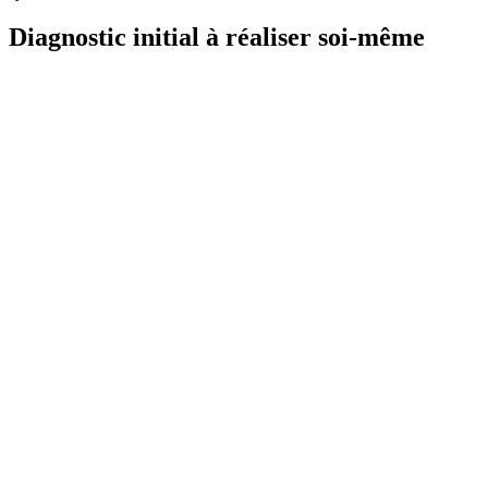
Diagnostic initial à réaliser soi-même