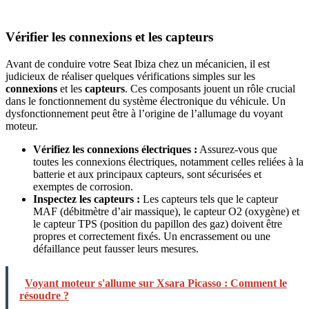
Vérifier les connexions et les capteurs
Avant de conduire votre Seat Ibiza chez un mécanicien, il est
judicieux de réaliser quelques vérifications simples sur les
connexions
et les
capteurs
. Ces composants jouent un rôle crucial
dans le fonctionnement du système électronique du véhicule. Un
dysfonctionnement peut être à l’origine de l’allumage du voyant
moteur.
Vérifiez les connexions électriques :
Assurez-vous que
toutes les connexions électriques, notamment celles reliées à la
batterie et aux principaux capteurs, sont sécurisées et
exemptes de corrosion.
Inspectez les capteurs :
Les capteurs tels que le capteur
MAF (débitmètre d’air massique), le capteur O2 (oxygène) et
le capteur TPS (position du papillon des gaz) doivent être
propres et correctement fixés. Un encrassement ou une
défaillance peut fausser leurs mesures.
Voyant moteur s'allume sur Xsara Picasso : Comment le
résoudre ?