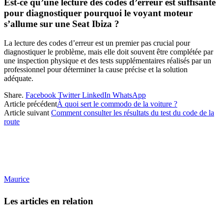
Est-ce qu’une lecture des codes d’erreur est suffisante
pour diagnostiquer pourquoi le voyant moteur
s’allume sur une Seat Ibiza ?
La lecture des codes d’erreur est un premier pas crucial pour
diagnostiquer le problème, mais elle doit souvent être complétée par
une inspection physique et des tests supplémentaires réalisés par un
professionnel pour déterminer la cause précise et la solution
adéquate.
Share.
Facebook
Twitter
LinkedIn
WhatsApp
Article précédent
À quoi sert le commodo de la voiture ?
Article suivant
Comment consulter les résultats du test du code de la
route
Maurice
Les articles en relation