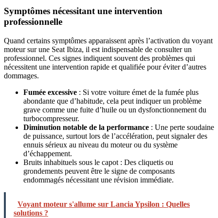
Symptômes nécessitant une intervention
professionnelle
Quand certains symptômes apparaissent après l’activation du voyant
moteur sur une Seat Ibiza, il est indispensable de consulter un
professionnel. Ces signes indiquent souvent des problèmes qui
nécessitent une intervention rapide et qualifiée pour éviter d’autres
dommages.
Fumée excessive
: Si votre voiture émet de la fumée plus
abondante que d’habitude, cela peut indiquer un problème
grave comme une fuite d’huile ou un dysfonctionnement du
turbocompresseur.
Diminution notable de la performance
: Une perte soudaine
de puissance, surtout lors de l’accélération, peut signaler des
ennuis sérieux au niveau du moteur ou du système
d’échappement.
Bruits inhabituels sous le capot : Des cliquetis ou
grondements peuvent être le signe de composants
endommagés nécessitant une révision immédiate.
Voyant moteur s'allume sur Lancia Ypsilon : Quelles
solutions ?