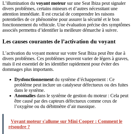
L’illumination du
voyant moteur
sur une Seat Ibiza peut signaler
divers problèmes, certains mineurs et d’autres nécessitant une
attention immédiate. Il est crucial de comprendre les raisons
potentielles de ce phénomène pour assurer la sécurité et le bon
fonctionnement du véhicule. Une évaluation précise des symptômes
associés permettra d’identifier la meilleure démarche à suivre.
Les causes courantes de l’activation du voyant
L’activation du voyant moteur sur votre Seat Ibiza peut être due à
divers problèmes. Ces problèmes peuvent varier de légers à graves,
mais il est essentiel de les identifier rapidement pour éviter des
dommages plus importants.
Dysfonctionnement
du système d’échappement : Ce
problème peut inclure un catalyseur défectueux ou des fuites
dans le système.
Anomalies
dans le système de gestion du moteur : Cela peut
être causé par des capteurs défectueux comme ceux de
l’oxygène ou du débitmètre d’air massique.
Voyant moteur s'allume sur Mini Cooper : Comment le
résoudre ?