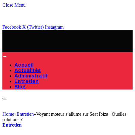
Close Menu
Facebook
X (Twitter)
Instagram
Accueil
Actualités
Administratif
Entretien
Blog
Home
»
Entretien
»
Voyant moteur s’allume sur Seat Ibiza : Quelles
solutions ?
Entretien