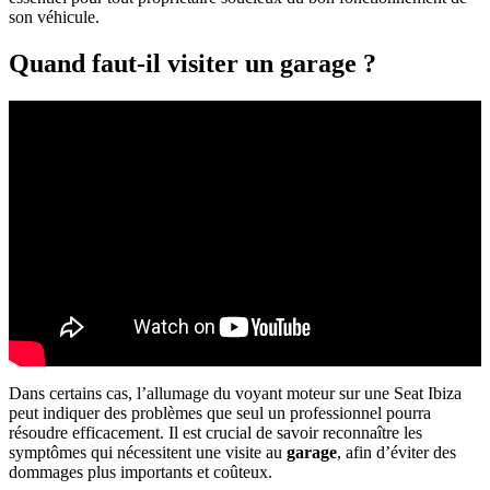
son véhicule.
Quand faut-il visiter un garage ?
Dans certains cas, l’allumage du voyant moteur sur une Seat Ibiza
peut indiquer des problèmes que seul un professionnel pourra
résoudre efficacement. Il est crucial de savoir reconnaître les
symptômes qui nécessitent une visite au
garage
, afin d’éviter des
dommages plus importants et coûteux.