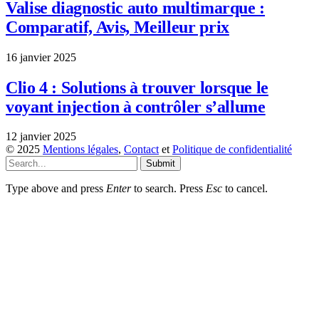
Valise diagnostic auto multimarque :
Comparatif, Avis, Meilleur prix
16 janvier 2025
Clio 4 : Solutions à trouver lorsque le
voyant injection à contrôler s’allume
12 janvier 2025
© 2025
Mentions légales
,
Contact
et
Politique de confidentialité
Submit
Type above and press
Enter
to search. Press
Esc
to cancel.