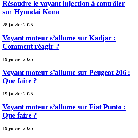
Résoudre le voyant injection à contrôler
sur Hyundai Kona
28 janvier 2025
Voyant moteur s’allume sur Kadjar :
Comment réagir ?
19 janvier 2025
Voyant moteur s’allume sur Peugeot 206 :
Que faire ?
19 janvier 2025
Voyant moteur s’allume sur Fiat Punto :
Que faire ?
19 janvier 2025