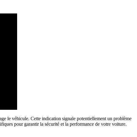
age le véhicule. Cette indication signale potentiellement un problème
ifiques pour garantir la sécurité et la performance de votre voiture.