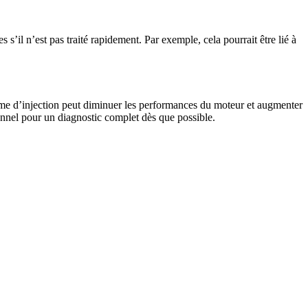
’il n’est pas traité rapidement. Par exemple, cela pourrait être lié à
ème d’injection peut diminuer les performances du moteur et augmenter
nnel pour un diagnostic complet dès que possible.