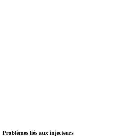
Problèmes liés aux injecteurs