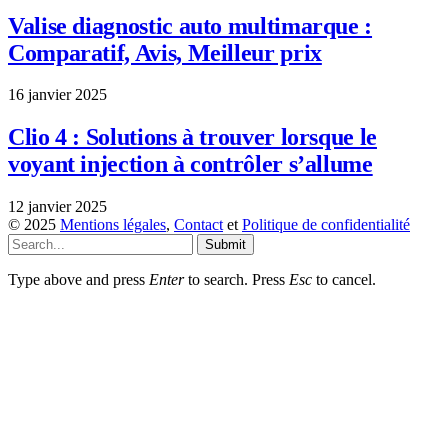
Valise diagnostic auto multimarque :
Comparatif, Avis, Meilleur prix
16 janvier 2025
Clio 4 : Solutions à trouver lorsque le
voyant injection à contrôler s’allume
12 janvier 2025
© 2025
Mentions légales
,
Contact
et
Politique de confidentialité
Submit
Type above and press
Enter
to search. Press
Esc
to cancel.