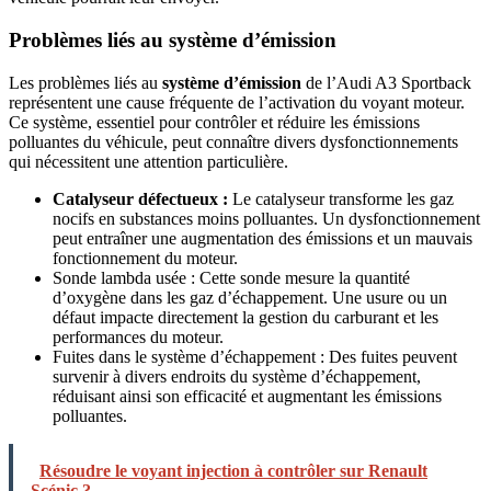
Problèmes liés au système d’émission
Les problèmes liés au
système d’émission
de l’Audi A3 Sportback
représentent une cause fréquente de l’activation du voyant moteur.
Ce système, essentiel pour contrôler et réduire les émissions
polluantes du véhicule, peut connaître divers dysfonctionnements
qui nécessitent une attention particulière.
Catalyseur défectueux :
Le catalyseur transforme les gaz
nocifs en substances moins polluantes. Un dysfonctionnement
peut entraîner une augmentation des émissions et un mauvais
fonctionnement du moteur.
Sonde lambda usée : Cette sonde mesure la quantité
d’oxygène dans les gaz d’échappement. Une usure ou un
défaut impacte directement la gestion du carburant et les
performances du moteur.
Fuites dans le système d’échappement : Des fuites peuvent
survenir à divers endroits du système d’échappement,
réduisant ainsi son efficacité et augmentant les émissions
polluantes.
Résoudre le voyant injection à contrôler sur Renault
Scénic ?