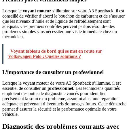
Lorsque le
voyant moteur
s’illumine sur votre A3 Sportback, il est
conseillé de vérifier d’abord le bouchon de carburant et de s’assurer
que les niveaux d’huile et de liquide de refroidissement sont
adéquats. Ces premiers contrôles peuvent parfois résoudre des
problèmes simples sans nécessiter une visite immédiate chez un
mécanicien.
Voyant tableau de bord qui se met en route sur
Volkswagen Polo : Quelles solutions ?
L’importance de consulter un professionnel
Lorsque le voyant moteur de votre A3 Sportback s’illumine, il est
essentiel de consulter un
professionnel
. Les techniciens qualifiés
emploient des outils de diagnostic avancés pour identifier
précisément la source du problème, assurant ainsi une réparation
adéquate et prévenant d’éventuels dommages futurs. Cette démarche
permet d’assurer la sécurité et la performance optimale de votre
véhicule.
Diagnostic des problèmes courants avec