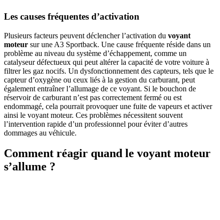
Les causes fréquentes d’activation
Plusieurs facteurs peuvent déclencher l’activation du
voyant
moteur
sur une A3 Sportback. Une cause fréquente réside dans un
problème au niveau du système d’échappement, comme un
catalyseur défectueux qui peut altérer la capacité de votre voiture à
filtrer les gaz nocifs. Un dysfonctionnement des capteurs, tels que le
capteur d’oxygène ou ceux liés à la gestion du carburant, peut
également entraîner l’allumage de ce voyant. Si le bouchon de
réservoir de carburant n’est pas correctement fermé ou est
endommagé, cela pourrait provoquer une fuite de vapeurs et activer
ainsi le voyant moteur. Ces problèmes nécessitent souvent
l’intervention rapide d’un professionnel pour éviter d’autres
dommages au véhicule.
Comment réagir quand le voyant moteur
s’allume ?