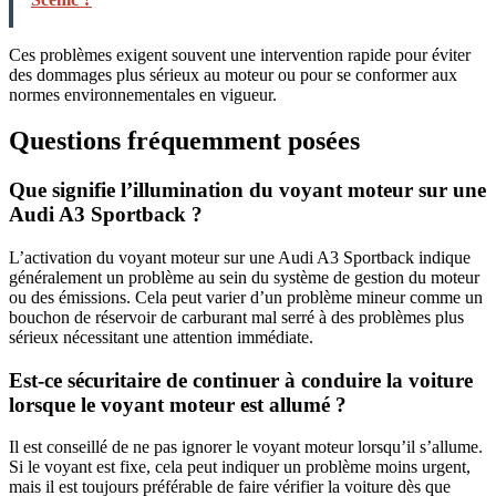
Ces problèmes exigent souvent une intervention rapide pour éviter
des dommages plus sérieux au moteur ou pour se conformer aux
normes environnementales en vigueur.
Questions fréquemment posées
Que signifie l’illumination du voyant moteur sur une
Audi A3 Sportback ?
L’activation du voyant moteur sur une Audi A3 Sportback indique
généralement un problème au sein du système de gestion du moteur
ou des émissions. Cela peut varier d’un problème mineur comme un
bouchon de réservoir de carburant mal serré à des problèmes plus
sérieux nécessitant une attention immédiate.
Est-ce sécuritaire de continuer à conduire la voiture
lorsque le voyant moteur est allumé ?
Il est conseillé de ne pas ignorer le voyant moteur lorsqu’il s’allume.
Si le voyant est fixe, cela peut indiquer un problème moins urgent,
mais il est toujours préférable de faire vérifier la voiture dès que