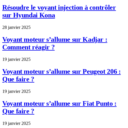
Résoudre le voyant injection à contrôler
sur Hyundai Kona
28 janvier 2025
Voyant moteur s’allume sur Kadjar :
Comment réagir ?
19 janvier 2025
Voyant moteur s’allume sur Peugeot 206 :
Que faire ?
19 janvier 2025
Voyant moteur s’allume sur Fiat Punto :
Que faire ?
19 janvier 2025