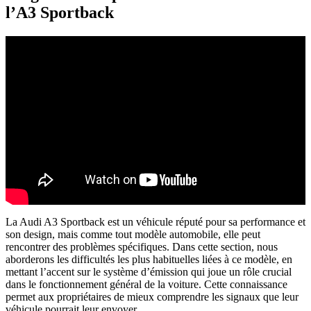
l’A3 Sportback
La Audi A3 Sportback est un véhicule réputé pour sa performance et
son design, mais comme tout modèle automobile, elle peut
rencontrer des problèmes spécifiques. Dans cette section, nous
aborderons les difficultés les plus habituelles liées à ce modèle, en
mettant l’accent sur le système d’émission qui joue un rôle crucial
dans le fonctionnement général de la voiture. Cette connaissance
permet aux propriétaires de mieux comprendre les signaux que leur
véhicule pourrait leur envoyer.