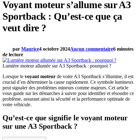
Voyant moteur s’allume sur A3
Sportback : Qu’est-ce que ça
veut dire ?
par
Maurice
4 octobre 2024
Aucun commentaire
6 minutes
de lecture
Lumière moteur allumée sur A3 Sportback : pourquoi ?
Lorsque le
voyant moteur
de votre A3 Sportback s’illumine, il est
crucial d’en déterminer la cause rapidement. Ce symbole lumineux
peut signaler des problèmes mineurs comme majeurs. Cet article
vous guide sur les démarches à suivre pour identifier et résoudre ce
problème, assurant ainsi la sécurité et la performance optimale de
votre véhicule.
Qu’est-ce que signifie le voyant moteur
sur une A3 Sportback ?