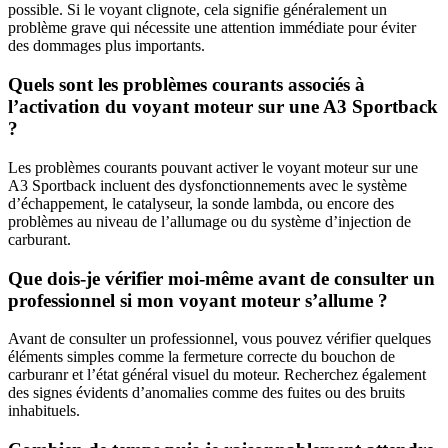
possible. Si le voyant clignote, cela signifie généralement un
problème grave qui nécessite une attention immédiate pour éviter
des dommages plus importants.
Quels sont les problèmes courants associés à
l’activation du voyant moteur sur une A3 Sportback
?
Les problèmes courants pouvant activer le voyant moteur sur une
A3 Sportback incluent des dysfonctionnements avec le système
d’échappement, le catalyseur, la sonde lambda, ou encore des
problèmes au niveau de l’allumage ou du système d’injection de
carburant.
Que dois-je vérifier moi-même avant de consulter un
professionnel si mon voyant moteur s’allume ?
Avant de consulter un professionnel, vous pouvez vérifier quelques
éléments simples comme la fermeture correcte du bouchon de
carburanr et l’état général visuel du moteur. Recherchez également
des signes évidents d’anomalies comme des fuites ou des bruits
inhabituels.