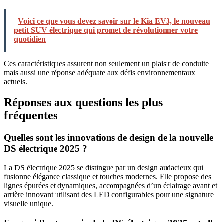
Voici ce que vous devez savoir sur le Kia EV3, le nouveau
petit SUV électrique qui promet de révolutionner votre
quotidien
Ces caractéristiques assurent non seulement un plaisir de conduite
mais aussi une réponse adéquate aux défis environnementaux
actuels.
Réponses aux questions les plus
fréquentes
Quelles sont les innovations de design de la nouvelle
DS électrique 2025 ?
La DS électrique 2025 se distingue par un design audacieux qui
fusionne élégance classique et touches modernes. Elle propose des
lignes épurées et dynamiques, accompagnées d’un éclairage avant et
arrière innovant utilisant des LED configurables pour une signature
visuelle unique.