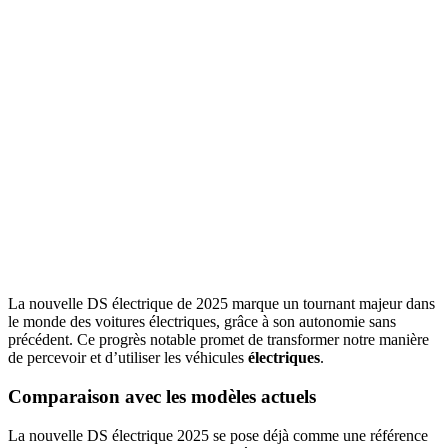
La nouvelle DS électrique de 2025 marque un tournant majeur dans
le monde des voitures électriques, grâce à son autonomie sans
précédent. Ce progrès notable promet de transformer notre manière
de percevoir et d’utiliser les véhicules
électriques
.
Comparaison avec les modèles actuels
La nouvelle DS électrique 2025 se pose déjà comme une référence