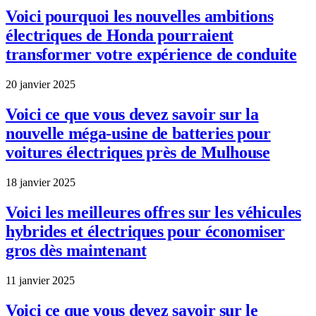
Voici pourquoi les nouvelles ambitions
électriques de Honda pourraient
transformer votre expérience de conduite
20 janvier 2025
Voici ce que vous devez savoir sur la
nouvelle méga-usine de batteries pour
voitures électriques près de Mulhouse
18 janvier 2025
Voici les meilleures offres sur les véhicules
hybrides et électriques pour économiser
gros dès maintenant
11 janvier 2025
Voici ce que vous devez savoir sur le