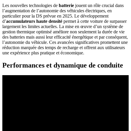
Les nouvelles technologies de
batterie
jouent un rôle crucial dans
l’augmentation de l’autonomie des véhicules électriques, en
particulier pour la DS prévue en 2025. Le développement
d’
accumulateurs haute densité
permet à cette voiture de surpasser
largement les limites actuelles. La mise en œuvre d’un système de
gestion thermique optimisé améliore non seulement la durée de vie
des batteries mais aussi leur efficacité énergétique et par conséquent,
l’autonomie du véhicule. Ces avancées significatives promettent une
réduction marquée des temps de recharge et offrent aux utilisateurs
une expérience plus pratique et économique.
Performances et dynamique de conduite