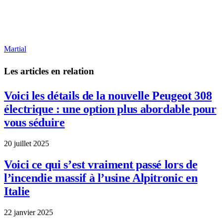
Martial
Les articles en relation
Voici les détails de la nouvelle Peugeot 308
électrique : une option plus abordable pour
vous séduire
20 juillet 2025
Voici ce qui s’est vraiment passé lors de
l’incendie massif à l’usine Alpitronic en
Italie
22 janvier 2025