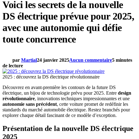
Voici les secrets de la nouvelle
DS électrique prévue pour 2025,
avec une autonomie qui défie
toute concurrence
par
Martial
24 janvier 2025
Aucun commentaire
5 minutes
de lecture
2025 : découvrez la DS électrique révolutionnaire
Découvrez en avant-première les contours de la future DS
électrique, un bijou de technologie prévu pour 2025. Entre
design
révolutionnaire
, innovations techniques impressionnantes et une
autonomie sans précédent
, cette voiture promet de redéfinir les
standards du marché automobile électrique. Restez branchés pour
explorer chaque détail fascinant de ce modèle d’exception.
Présentation de la nouvelle DS électrique
2025