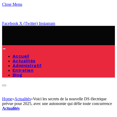
Close Menu
Facebook
X (Twitter)
Instagram
Accueil
Actualités
Administratif
Entretien
Blog
Home
»
Actualités
»
Voici les secrets de la nouvelle DS électrique
prévue pour 2025, avec une autonomie qui défie toute concurrence
Actualités