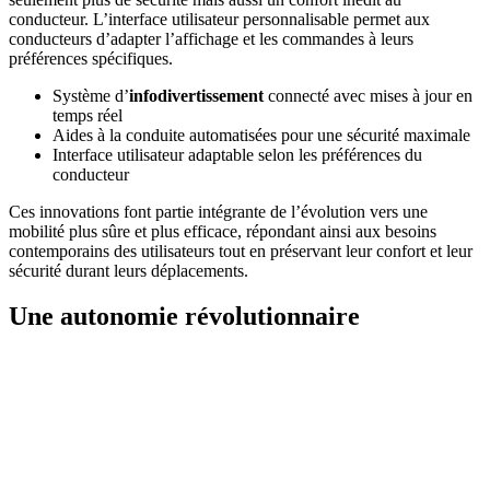
conducteur. L’interface utilisateur personnalisable permet aux
conducteurs d’adapter l’affichage et les commandes à leurs
préférences spécifiques.
Système d’
infodivertissement
connecté avec mises à jour en
temps réel
Aides à la conduite automatisées pour une sécurité maximale
Interface utilisateur adaptable selon les préférences du
conducteur
Ces innovations font partie intégrante de l’évolution vers une
mobilité plus sûre et plus efficace, répondant ainsi aux besoins
contemporains des utilisateurs tout en préservant leur confort et leur
sécurité durant leurs déplacements.
Une autonomie révolutionnaire