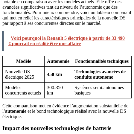
notable en comparaison avec les modèles actuels. Elle offre des
avancées significatives tant au niveau de l’autonomie que des
fonctionnalités. Pour mieux comprendre, voici un tableau comparatif
qui met en relief les caractéristiques principales de la nouvelle DS
par rapport à ses concurrentes directes sur le marché.
Voici pourquoi la Renault 5 électrique à partir de 33 490
€ pourrait en réalité être une affaire
Modèle
Autonomie
Fonctionnalités techniques
Nouvelle DS
Technologies avancées de
450 km
électrique 2025
conduite autonome
Modèles
300-350
Systèmes semi-autonomes
concurrents actuels
km
basiques
Cette comparaison met en évidence l’augmentation substantielle de
l’
autonomie
et le bond technologique réalisé avec la nouvelle DS
électrique.
Impact des nouvelles technologies de batterie