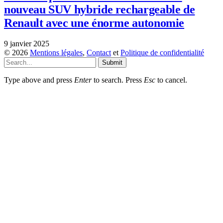
nouveau SUV hybride rechargeable de
Renault avec une énorme autonomie
9 janvier 2025
© 2026
Mentions légales
,
Contact
et
Politique de confidentialité
Submit
Type above and press
Enter
to search. Press
Esc
to cancel.