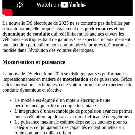
La nouvelle DS électrique de 2025 ne se contente pas de briller par
son autonomie; elle propose également des
performances
et une
dynamique de conduite
qui redéfinissent les attentes envers les
véhicules électriques haut de gamme. Ces aspects cruciaux méritent
une attention particulière pour comprendre le progrès qu’incarne ce
modèle dans l’évolution des voitures électriques.
Motorisation et puissance
La nouvelle DS électrique 2025 se distingue par ses performances
impressionnantes en matière de
motorisation
et de puissance. Grâce
à des innovations techniques, cette voiture promet une expérience de
conduite dynamique et réactive.
Le modèle est équipé d’un moteur électrique haute
performance qui offre un couple instantané.
L’intégration d’une technologie de propulsion avancée permet
une accélération rapide sans sacrifier l’efficacité énergétique.
La puissance maximale estimée dépasse les attentes pour sa
catégorie, ce qui garantit des capacités exceptionnelles sur
route comme en milieu urbain.