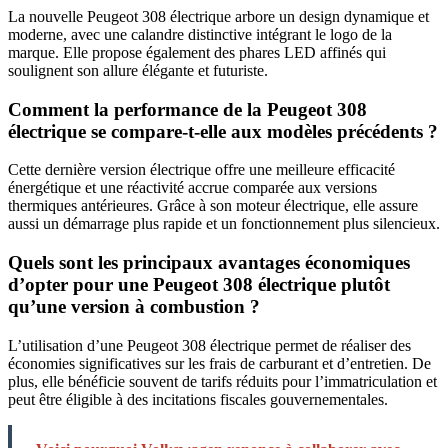
La nouvelle Peugeot 308 électrique arbore un design dynamique et
moderne, avec une calandre distinctive intégrant le logo de la
marque. Elle propose également des phares LED affinés qui
soulignent son allure élégante et futuriste.
Comment la performance de la Peugeot 308
électrique se compare-t-elle aux modèles précédents ?
Cette dernière version électrique offre une meilleure efficacité
énergétique et une réactivité accrue comparée aux versions
thermiques antérieures. Grâce à son moteur électrique, elle assure
aussi un démarrage plus rapide et un fonctionnement plus silencieux.
Quels sont les principaux avantages économiques
d’opter pour une Peugeot 308 électrique plutôt
qu’une version à combustion ?
L’utilisation d’une Peugeot 308 électrique permet de réaliser des
économies significatives sur les frais de carburant et d’entretien. De
plus, elle bénéficie souvent de tarifs réduits pour l’immatriculation et
peut être éligible à des incitations fiscales gouvernementales.