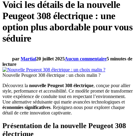
Voici les détails de la nouvelle
Peugeot 308 électrique : une
option plus abordable pour vous
séduire
par
Martial
20 juillet 2025
Aucun commentaire
5 minutes de
lecture
Nouvelle Peugeot 308 électrique : un choix malin ?
Découvrez la
nouvelle Peugeot 308 électrique
, conçue pour allier
style, performance et accessibilité. Ce modèle promet de transformer
votre expérience de conduite tout en respectant l’environnement.
Une alternative séduisante qui marie avancées technologiques et
économies significatives
. Rejoignez-nous pour explorer chaque
détail de cette innovation captivante.
Présentation de la nouvelle Peugeot 308
électrique