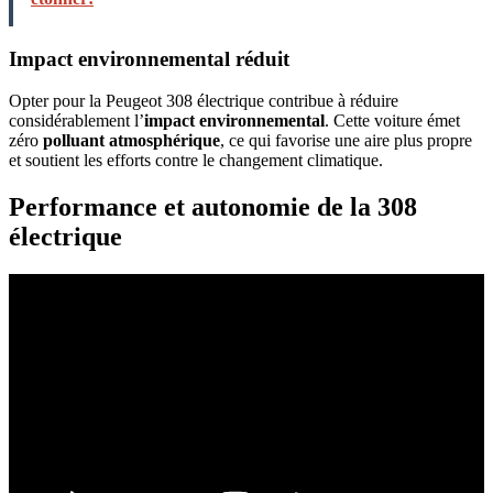
Impact environnemental réduit
Opter pour la Peugeot 308 électrique contribue à réduire
considérablement l’
impact environnemental
. Cette voiture émet
zéro
polluant atmosphérique
, ce qui favorise une aire plus propre
et soutient les efforts contre le changement climatique.
Performance et autonomie de la 308
électrique