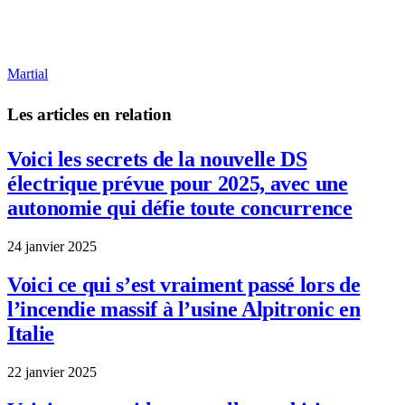
Martial
Les articles en relation
Voici les secrets de la nouvelle DS
électrique prévue pour 2025, avec une
autonomie qui défie toute concurrence
24 janvier 2025
Voici ce qui s’est vraiment passé lors de
l’incendie massif à l’usine Alpitronic en
Italie
22 janvier 2025