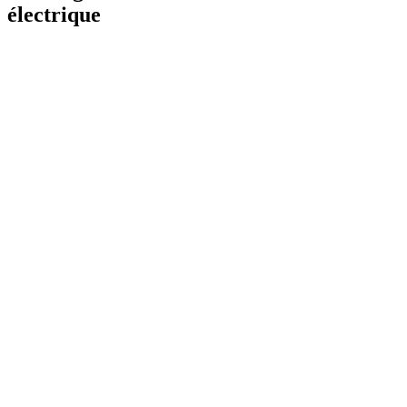
électrique