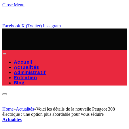
Close Menu
Facebook
X (Twitter)
Instagram
Accueil
Actualités
Administratif
Entretien
Blog
Home
»
Actualités
»
Voici les détails de la nouvelle Peugeot 308
électrique : une option plus abordable pour vous séduire
Actualités