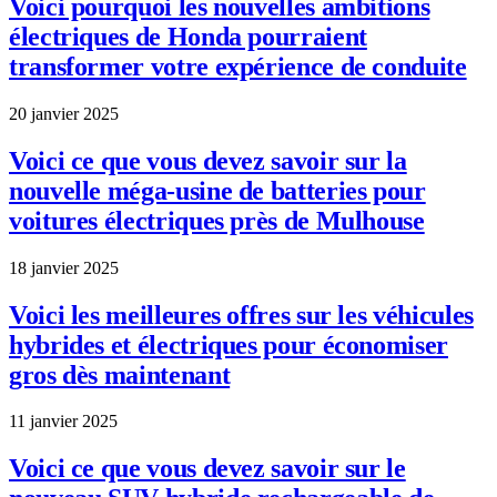
Voici pourquoi les nouvelles ambitions
électriques de Honda pourraient
transformer votre expérience de conduite
20 janvier 2025
Voici ce que vous devez savoir sur la
nouvelle méga-usine de batteries pour
voitures électriques près de Mulhouse
18 janvier 2025
Voici les meilleures offres sur les véhicules
hybrides et électriques pour économiser
gros dès maintenant
11 janvier 2025
Voici ce que vous devez savoir sur le