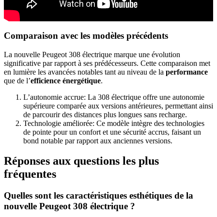
Comparaison avec les modèles précédents
La nouvelle Peugeot 308 électrique marque une évolution
significative par rapport à ses prédécesseurs. Cette comparaison met
en lumière les avancées notables tant au niveau de la
performance
que de l’
efficience énergétique
.
L’autonomie accrue: La 308 électrique offre une autonomie
supérieure comparée aux versions antérieures, permettant ainsi
de parcourir des distances plus longues sans recharge.
Technologie améliorée: Ce modèle intègre des technologies
de pointe pour un confort et une sécurité accrus, faisant un
bond notable par rapport aux anciennes versions.
Réponses aux questions les plus
fréquentes
Quelles sont les caractéristiques esthétiques de la
nouvelle Peugeot 308 électrique ?