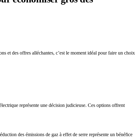
ions et des offres alléchantes, c’est le moment idéal pour faire un choix
lectrique représente une décision judicieuse. Ces options offrent
réduction des émissions de gaz à effet de serre représente un bénéfice