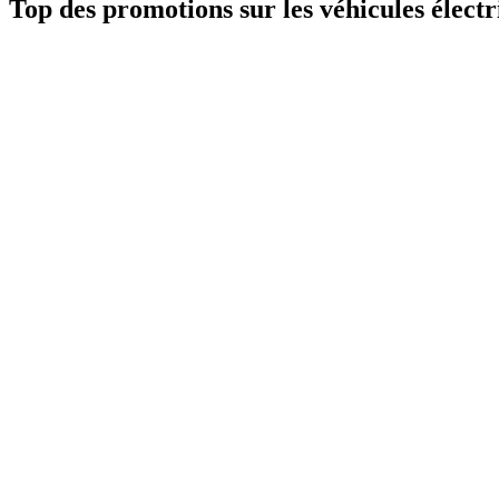
Top des promotions sur les véhicules électr