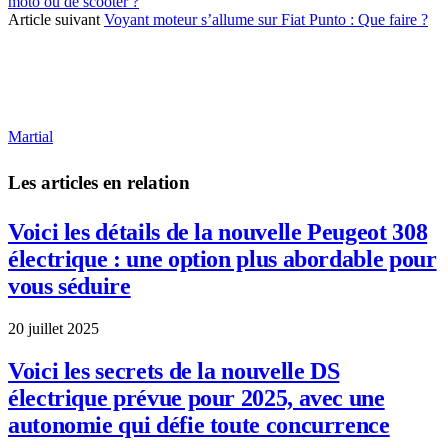
moto ou de scooter ?
Article suivant
Voyant moteur s’allume sur Fiat Punto : Que faire ?
Martial
Les articles en relation
Voici les détails de la nouvelle Peugeot 308
électrique : une option plus abordable pour
vous séduire
20 juillet 2025
Voici les secrets de la nouvelle DS
électrique prévue pour 2025, avec une
autonomie qui défie toute concurrence