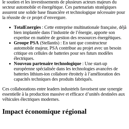
le soutien et les investissements de plusieurs acteurs majeurs du
secteur automobile et énergétique. Ces partenariats stratégiques
assurent une solide base financière et technologique nécessaire pour
la réussite de ce projet d’envergure.
TotalEnergies
: Cette entreprise multinationale française, déjà
bien implantée dans l’industrie de l’énergie, apporte son
expertise en matière de gestion des ressources énergétiques.
Groupe PSA
(Stellantis) : En tant que constructeur
automobile majeur, PSA contribue au projet avec un besoin
critique en cellules de batteries pour ses futurs modèles
électriques.
Nouveau partenaire technologique
: Une start-up
européenne spécialisée dans les technologies avancées de
batteries lithium-ion collabore étroitely à l’amélioration des
capacités techniques des produits fabriqués.
Ces collaborations entre leaders industriels favorisent une synergie
essentielle à la production massive et efficace d’unités destinées aux
véhicules électriques modernes.
Impact économique régional