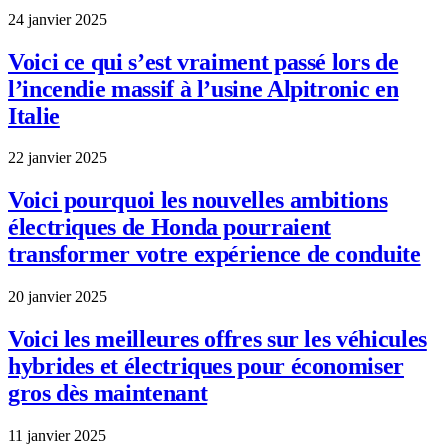
24 janvier 2025
Voici ce qui s’est vraiment passé lors de
l’incendie massif à l’usine Alpitronic en
Italie
22 janvier 2025
Voici pourquoi les nouvelles ambitions
électriques de Honda pourraient
transformer votre expérience de conduite
20 janvier 2025
Voici les meilleures offres sur les véhicules
hybrides et électriques pour économiser
gros dès maintenant
11 janvier 2025