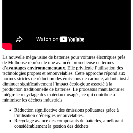
La nouvelle méga-usine de batteries pour voitures électriques près
de Mulhouse représente une avancée prometteuse en termes
d’
avantages environnementaux
. Elle privilégie l’utilisation des
technologies propres et renouvelables. Cette approche répond aux
normes strictes de réduction des émissions de carbone, aidant ainsi à
diminuer significativement l’impact écologique associé à la
production traditionnelle de batteries. Le processus manufacturier
intègre le recyclage des matériaux usagés, ce qui contribue à
minimiser les déchets industriels.
Réduction significative des émissions polluantes grâce à
l’utilisation d’énergies renouvelables.
Recyclage avancé des composants de batteries, améliorant
considérablement la gestion des déchets.