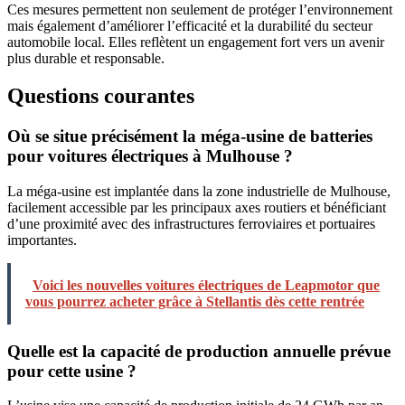
Ces mesures permettent non seulement de protéger l’environnement
mais également d’améliorer l’efficacité et la durabilité du secteur
automobile local. Elles reflètent un engagement fort vers un avenir
plus durable et responsable.
Questions courantes
Où se situe précisément la méga-usine de batteries
pour voitures électriques à Mulhouse ?
La méga-usine est implantée dans la zone industrielle de Mulhouse,
facilement accessible par les principaux axes routiers et bénéficiant
d’une proximité avec des infrastructures ferroviaires et portuaires
importantes.
Voici les nouvelles voitures électriques de Leapmotor que
vous pourrez acheter grâce à Stellantis dès cette rentrée
Quelle est la capacité de production annuelle prévue
pour cette usine ?