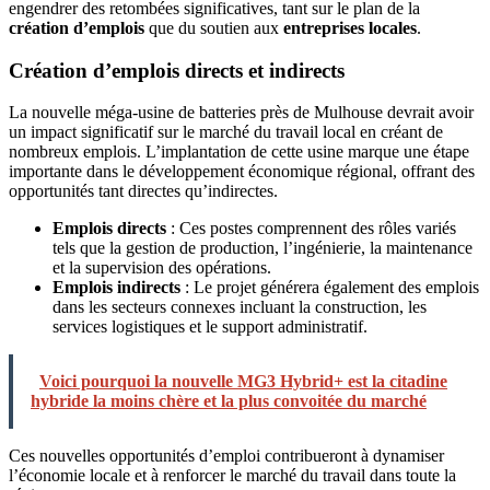
engendrer des retombées significatives, tant sur le plan de la
création d’emplois
que du soutien aux
entreprises locales
.
Création d’emplois directs et indirects
La nouvelle méga-usine de batteries près de Mulhouse devrait avoir
un impact significatif sur le marché du travail local en créant de
nombreux emplois. L’implantation de cette usine marque une étape
importante dans le développement économique régional, offrant des
opportunités tant directes qu’indirectes.
Emplois directs
: Ces postes comprennent des rôles variés
tels que la gestion de production, l’ingénierie, la maintenance
et la supervision des opérations.
Emplois indirects
: Le projet générera également des emplois
dans les secteurs connexes incluant la construction, les
services logistiques et le support administratif.
Voici pourquoi la nouvelle MG3 Hybrid+ est la citadine
hybride la moins chère et la plus convoitée du marché
Ces nouvelles opportunités d’emploi contribueront à dynamiser
l’économie locale et à renforcer le marché du travail dans toute la