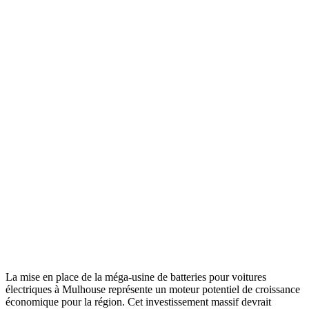
La mise en place de la méga-usine de batteries pour voitures
électriques à Mulhouse représente un moteur potentiel de croissance
économique pour la région. Cet investissement massif devrait