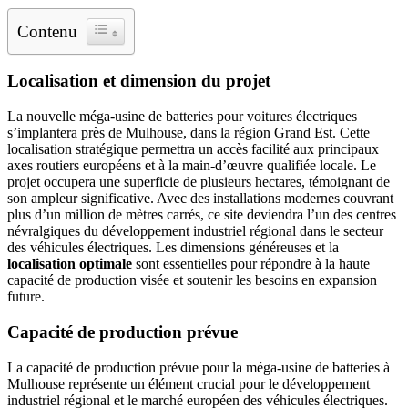
Contenu
Localisation et dimension du projet
La nouvelle méga-usine de batteries pour voitures électriques
s’implantera près de Mulhouse, dans la région Grand Est. Cette
localisation stratégique permettra un accès facilité aux principaux
axes routiers européens et à la main-d’œuvre qualifiée locale. Le
projet occupera une superficie de plusieurs hectares, témoignant de
son ampleur significative. Avec des installations modernes couvrant
plus d’un million de mètres carrés, ce site deviendra l’un des centres
névralgiques du développement industriel régional dans le secteur
des véhicules électriques. Les dimensions généreuses et la
localisation optimale
sont essentielles pour répondre à la haute
capacité de production visée et soutenir les besoins en expansion
future.
Capacité de production prévue
La capacité de production prévue pour la méga-usine de batteries à
Mulhouse représente un élément crucial pour le développement
industriel régional et le marché européen des véhicules électriques.