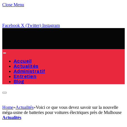
Close Menu
Facebook
X (Twitter)
Instagram
Accueil
Actualités
Administratif
Entretien
Blog
Home
»
Actualités
»
Voici ce que vous devez savoir sur la nouvelle
méga-usine de batteries pour voitures électriques près de Mulhouse
Actualités