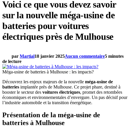
Voici ce que vous devez savoir
sur la nouvelle méga-usine de
batteries pour voitures
électriques près de Mulhouse
par
Martial
18 janvier 2025
Aucun commentaire
5 minutes
de lecture
Méga-usine de batteries à Mulhouse : les impacts?
Découvrez les enjeux majeurs de la nouvelle
méga-usine de
batteries
implantée près de Mulhouse. Ce projet phare, destiné à
booster le secteur des
voitures électriques
, promet des retombées
économiques et environnementales d’envergure. Un pas décisif pour
l’industrie automobile et la transition énergétique.
Présentation de la méga-usine de
batteries à Mulhouse