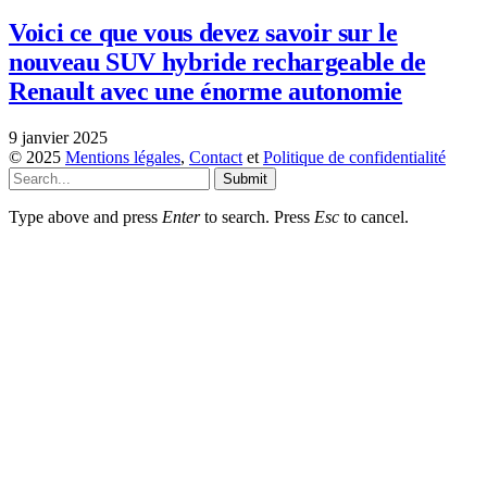
Voici ce que vous devez savoir sur le
nouveau SUV hybride rechargeable de
Renault avec une énorme autonomie
9 janvier 2025
© 2025
Mentions légales
,
Contact
et
Politique de confidentialité
Submit
Type above and press
Enter
to search. Press
Esc
to cancel.