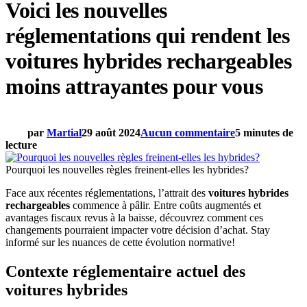
Voici les nouvelles
réglementations qui rendent les
voitures hybrides rechargeables
moins attrayantes pour vous
par
Martial
29 août 2024
Aucun commentaire
5 minutes de
lecture
Pourquoi les nouvelles règles freinent-elles les hybrides?
Face aux récentes réglementations, l’attrait des
voitures hybrides
rechargeables
commence à pâlir. Entre coûts augmentés et
avantages fiscaux revus à la baisse, découvrez comment ces
changements pourraient impacter votre décision d’achat. Stay
informé sur les nuances de cette évolution normative!
Contexte réglementaire actuel des
voitures hybrides