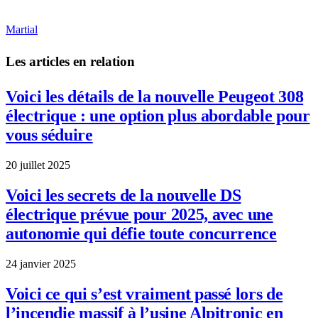
Martial
Les articles en relation
Voici les détails de la nouvelle Peugeot 308
électrique : une option plus abordable pour
vous séduire
20 juillet 2025
Voici les secrets de la nouvelle DS
électrique prévue pour 2025, avec une
autonomie qui défie toute concurrence
24 janvier 2025
Voici ce qui s’est vraiment passé lors de
l’incendie massif à l’usine Alpitronic en