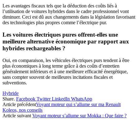
Les avantages fiscaux tels que la déduction des coûts liés à
l’utilisation de voitures hybrides dans le cadre professionnel vont
diminuer. Ceci est dû aux changements dans la législation favorisant
des technologies plus propres comme l’électrique pur.
Les voitures électriques pures offrent-elles une
meilleure alternative économique par rapport aux
hybrides rechargeables ?
Oui, en comparaison, les véhicules électriques purs tendent à être
plus économiques à long terme grâce à des coûts d’entretien
généralement inférieurs et à une meilleure efficacité énergétique,
sans compter souvent de meilleures incitations fiscales et
subventions.
Hybride
Share.
Facebook
Twitter
LinkedIn
WhatsApp
Article précédent
Voyant moteur qui s’allume sur ma Renault
Koleos, nos conseils
Article suivant
Voyant moteur s’allume sur Mokka : Que faire ?