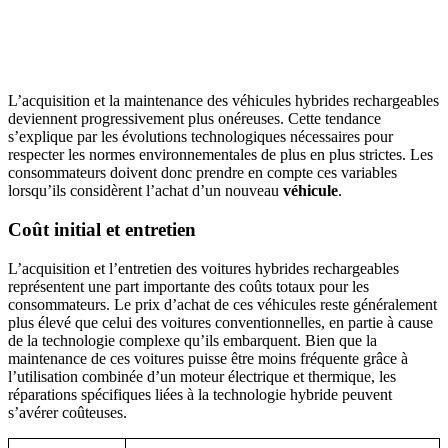
L’acquisition et la maintenance des véhicules hybrides rechargeables
deviennent progressivement plus onéreuses. Cette tendance
s’explique par les évolutions technologiques nécessaires pour
respecter les normes environnementales de plus en plus strictes. Les
consommateurs doivent donc prendre en compte ces variables
lorsqu’ils considèrent l’achat d’un nouveau
véhicule
.
Coût initial et entretien
L’acquisition et l’entretien des voitures hybrides rechargeables
représentent une part importante des coûts totaux pour les
consommateurs. Le prix d’achat de ces véhicules reste généralement
plus élevé que celui des voitures conventionnelles, en partie à cause
de la technologie complexe qu’ils embarquent. Bien que la
maintenance de ces voitures puisse être moins fréquente grâce à
l’utilisation combinée d’un moteur électrique et thermique, les
réparations spécifiques liées à la technologie hybride peuvent
s’avérer coûteuses.