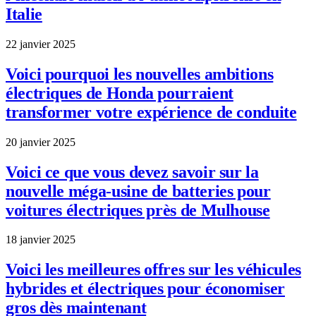
Italie
22 janvier 2025
Voici pourquoi les nouvelles ambitions
électriques de Honda pourraient
transformer votre expérience de conduite
20 janvier 2025
Voici ce que vous devez savoir sur la
nouvelle méga-usine de batteries pour
voitures électriques près de Mulhouse
18 janvier 2025
Voici les meilleures offres sur les véhicules
hybrides et électriques pour économiser
gros dès maintenant