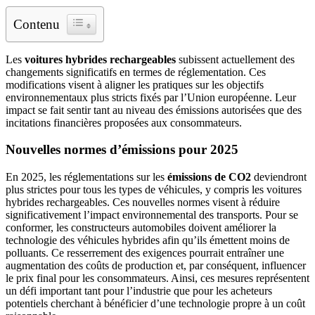
Contenu
Les
voitures hybrides rechargeables
subissent actuellement des
changements significatifs en termes de réglementation. Ces
modifications visent à aligner les pratiques sur les objectifs
environnementaux plus stricts fixés par l’Union européenne. Leur
impact se fait sentir tant au niveau des émissions autorisées que des
incitations financières proposées aux consommateurs.
Nouvelles normes d’émissions pour 2025
En 2025, les réglementations sur les
émissions de CO2
deviendront
plus strictes pour tous les types de véhicules, y compris les voitures
hybrides rechargeables. Ces nouvelles normes visent à réduire
significativement l’impact environnemental des transports. Pour se
conformer, les constructeurs automobiles doivent améliorer la
technologie des véhicules hybrides afin qu’ils émettent moins de
polluants. Ce resserrement des exigences pourrait entraîner une
augmentation des coûts de production et, par conséquent, influencer
le prix final pour les consommateurs. Ainsi, ces mesures représentent
un défi important tant pour l’industrie que pour les acheteurs
potentiels cherchant à bénéficier d’une technologie propre à un coût