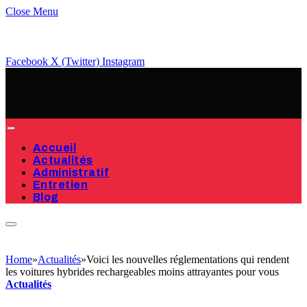
Close Menu
Facebook
X (Twitter)
Instagram
Accueil
Actualités
Administratif
Entretien
Blog
Home
»
Actualités
»
Voici les nouvelles réglementations qui rendent
les voitures hybrides rechargeables moins attrayantes pour vous
Actualités