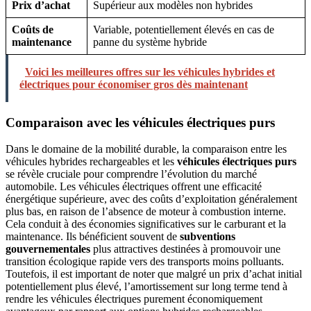
Prix d’achat
Supérieur aux modèles non hybrides
Coûts de
Variable, potentiellement élevés en cas de
maintenance
panne du système hybride
Voici les meilleures offres sur les véhicules hybrides et
électriques pour économiser gros dès maintenant
Comparaison avec les véhicules électriques purs
Dans le domaine de la mobilité durable, la comparaison entre les
véhicules hybrides rechargeables et les
véhicules électriques purs
se révèle cruciale pour comprendre l’évolution du marché
automobile. Les véhicules électriques offrent une efficacité
énergétique supérieure, avec des coûts d’exploitation généralement
plus bas, en raison de l’absence de moteur à combustion interne.
Cela conduit à des économies significatives sur le carburant et la
maintenance. Ils bénéficient souvent de
subventions
gouvernementales
plus attractives destinées à promouvoir une
transition écologique rapide vers des transports moins polluants.
Toutefois, il est important de noter que malgré un prix d’achat initial
potentiellement plus élevé, l’amortissement sur long terme tend à
rendre les véhicules électriques purement économiquement