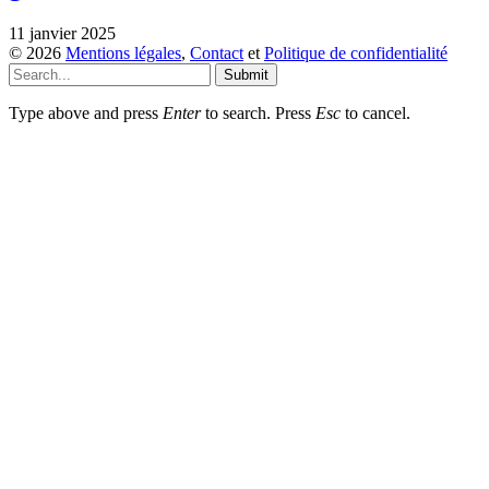
11 janvier 2025
© 2026
Mentions légales
,
Contact
et
Politique de confidentialité
Submit
Type above and press
Enter
to search. Press
Esc
to cancel.