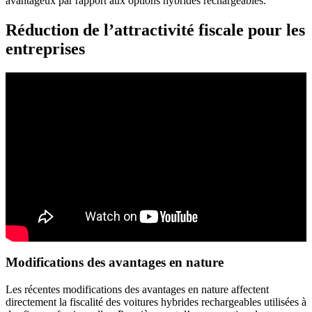
avantageux par rapport aux options hybrides rechargeables.
Réduction de l’attractivité fiscale pour les
entreprises
Modifications des avantages en nature
Les récentes modifications des avantages en nature affectent
directement la fiscalité des voitures hybrides rechargeables utilisées à