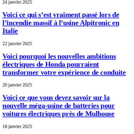
24 janvier 2025
Voici ce qui s’est vraiment passé lors de
l’incendie massif à l’usine Alpitronic en
Italie
22 janvier 2025
Voici pourquoi les nouvelles ambitions
électriques de Honda pourraient
transformer votre expérience de conduite
20 janvier 2025
Voici ce que vous devez savoir sur la
nouvelle méga-usine de batteries pour
voitures électriques près de Mulhouse
18 janvier 2025