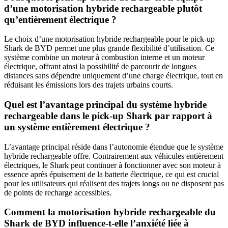
d’une motorisation hybride rechargeable plutôt
qu’entièrement électrique ?
Le choix d’une motorisation hybride rechargeable pour le pick-up
Shark de BYD permet une plus grande flexibilité d’utilisation. Ce
système combine un moteur à combustion interne et un moteur
électrique, offrant ainsi la possibilité de parcourir de longues
distances sans dépendre uniquement d’une charge électrique, tout en
réduisant les émissions lors des trajets urbains courts.
Quel est l’avantage principal du système hybride
rechargeable dans le pick-up Shark par rapport à
un système entièrement électrique ?
L’avantage principal réside dans l’autonomie étendue que le système
hybride rechargeable offre. Contrairement aux véhicules entièrement
électriques, le Shark peut continuer à fonctionner avec son moteur à
essence après épuisement de la batterie électrique, ce qui est crucial
pour les utilisateurs qui réalisent des trajets longs ou ne disposent pas
de points de recharge accessibles.
Comment la motorisation hybride rechargeable du
Shark de BYD influence-t-elle l’anxiété liée à