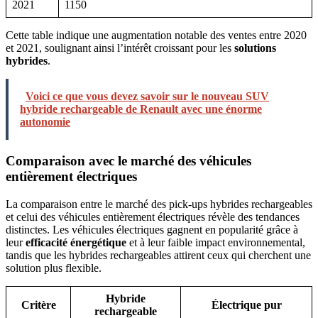
2021
1150
Cette table indique une augmentation notable des ventes entre 2020
et 2021, soulignant ainsi l’intérêt croissant pour les
solutions
hybrides
.
Voici ce que vous devez savoir sur le nouveau SUV
hybride rechargeable de Renault avec une énorme
autonomie
Comparaison avec le marché des véhicules
entièrement électriques
La comparaison entre le marché des pick-ups hybrides rechargeables
et celui des véhicules entièrement électriques révèle des tendances
distinctes. Les véhicules électriques gagnent en popularité grâce à
leur
efficacité énergétique
et à leur faible impact environnemental,
tandis que les hybrides rechargeables attirent ceux qui cherchent une
solution plus flexible.
Hybride
Critère
Électrique pur
rechargeable