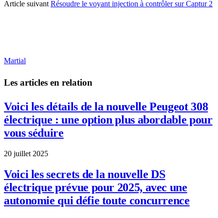
Article suivant
Résoudre le voyant injection à contrôler sur Captur 2
Martial
Les articles en relation
Voici les détails de la nouvelle Peugeot 308
électrique : une option plus abordable pour
vous séduire
20 juillet 2025
Voici les secrets de la nouvelle DS
électrique prévue pour 2025, avec une
autonomie qui défie toute concurrence