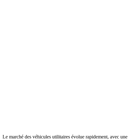
Le marché des véhicules utilitaires évolue rapidement, avec une