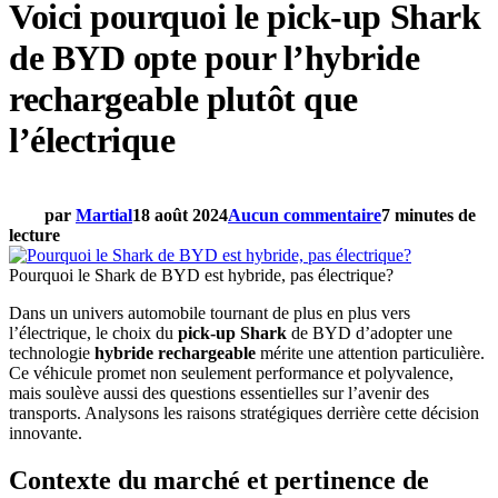
Voici pourquoi le pick-up Shark
de BYD opte pour l’hybride
rechargeable plutôt que
l’électrique
par
Martial
18 août 2024
Aucun commentaire
7 minutes de
lecture
Pourquoi le Shark de BYD est hybride, pas électrique?
Dans un univers automobile tournant de plus en plus vers
l’électrique, le choix du
pick-up Shark
de BYD d’adopter une
technologie
hybride rechargeable
mérite une attention particulière.
Ce véhicule promet non seulement performance et polyvalence,
mais soulève aussi des questions essentielles sur l’avenir des
transports. Analysons les raisons stratégiques derrière cette décision
innovante.
Contexte du marché et pertinence de