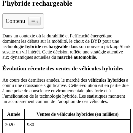
l’hybride rechargeable
Contenu
Dans un contexte où la durabilité et l’efficacité énergétique
dominent les débats sur la mobilité, le choix de BYD pour une
technologie
hybride rechargeable
dans son nouveau pick-up Shark
suscite un vif intérêt. Cette décision reflète une stratégie attentive
aux dynamiques actuelles du
marché automobile
.
Évolution récente des ventes de véhicules hybrides
Au cours des dernières années, le marché des
véhicules hybrides
a
connu une croissance significative. Cette évolution est en partie due
à une prise de conscience environnementale plus forte et à
l’amélioration de la technologie hybride. Les statistiques montrent
un accroissement continu de l’adoption de ces véhicules.
Année
Ventes de véhicules hybrides (en milliers)
2020
980