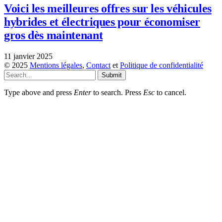
Voici les meilleures offres sur les véhicules
hybrides et électriques pour économiser
gros dès maintenant
11 janvier 2025
© 2025
Mentions légales
,
Contact
et
Politique de confidentialité
Submit
Type above and press
Enter
to search. Press
Esc
to cancel.