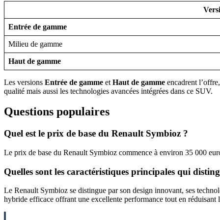
Vers
Entrée de gamme
Milieu de gamme
Haut de gamme
Les versions
Entrée de gamme
et
Haut de gamme
encadrent l’offre,
qualité mais aussi les technologies avancées intégrées dans ce SUV.
Questions populaires
Quel est le prix de base du Renault Symbioz ?
Le prix de base du Renault Symbioz commence à environ 35 000 euros
Quelles sont les caractéristiques principales qui disti
Le Renault Symbioz se distingue par son design innovant, ses technolo
hybride efficace offrant une excellente performance tout en réduisant