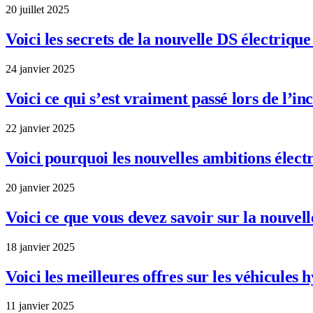
20 juillet 2025
Voici les secrets de la nouvelle DS électriq
24 janvier 2025
Voici ce qui s’est vraiment passé lors de l’in
22 janvier 2025
Voici pourquoi les nouvelles ambitions élec
20 janvier 2025
Voici ce que vous devez savoir sur la nouvel
18 janvier 2025
Voici les meilleures offres sur les véhicules
11 janvier 2025