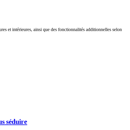
es et intérieures, ainsi que des fonctionnalités additionnelles selon
us séduire