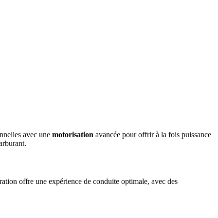
nnelles avec une
motorisation
avancée pour offrir à la fois puissance
arburant.
ation offre une expérience de conduite optimale, avec des