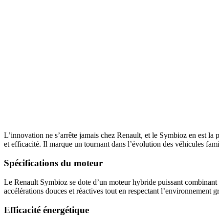
L’innovation ne s’arrête jamais chez Renault, et le Symbioz en est l
et efficacité. Il marque un tournant dans l’évolution des véhicules fa
Spécifications du moteur
Le Renault Symbioz se dote d’un moteur hybride puissant combinant un
accélérations douces et réactives tout en respectant l’environnement 
Efficacité énergétique